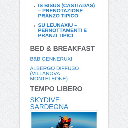
IS BISUS (CASTIADAS)
– PRENOTAZIONE
PRANZO TIPICO
SU LEUNAXIU –
PERNOTTAMENTI E
PRANZI TIPICI
BED & BREAKFAST
B&B GENNERUXI
ALBERGO DIFFUSO
(VILLANOVA
MONTELEONE)
TEMPO LIBERO
SKYDIVE
SARDEGNA