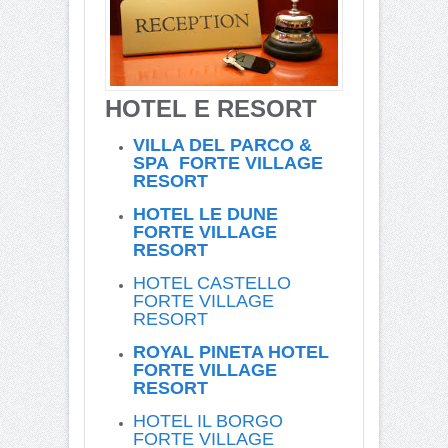
HOTEL E RESORT
VILLA DEL PARCO &
SPA FORTE VILLAGE
RESORT
HOTEL LE DUNE
FORTE VILLAGE
RESORT
HOTEL CASTELLO
FORTE VILLAGE
RESORT
ROYAL PINETA HOTEL
FORTE VILLAGE
RESORT
HOTEL IL BORGO
FORTE VILLAGE