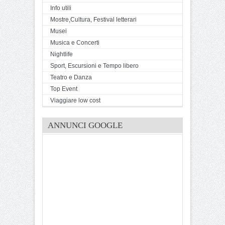
Info utili
Mostre,Cultura, Festival letterari
Musei
Musica e Concerti
Nightlife
Sport, Escursioni e Tempo libero
Teatro e Danza
Top Event
Viaggiare low cost
ANNUNCI GOOGLE