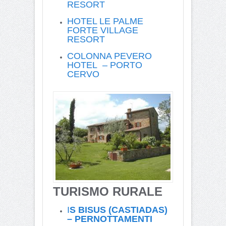
RESORT
HOTEL LE PALME
FORTE VILLAGE
RESORT
COLONNA PEVERO
HOTEL – PORTO
CERVO
TURISMO RURALE
I
S BISUS (CASTIADAS)
– PERNOTTAMENTI