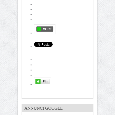
ANNUNCI GOOGLE