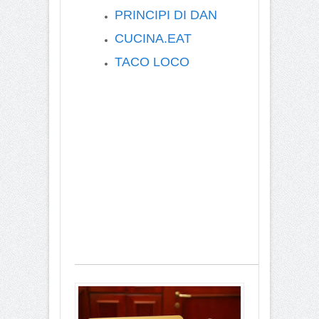
PRINCIPI DI DAN
CUCINA.EAT
TACO LOCO