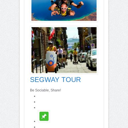
SEGWAY TOUR
Be Sociable, Share!