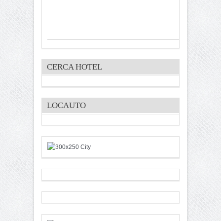
CERCA HOTEL
LOCAUTO