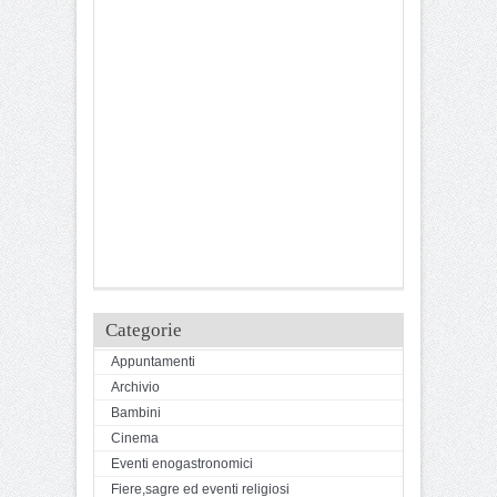
Categorie
Appuntamenti
Archivio
Bambini
Cinema
Eventi enogastronomici
Fiere,sagre ed eventi religiosi