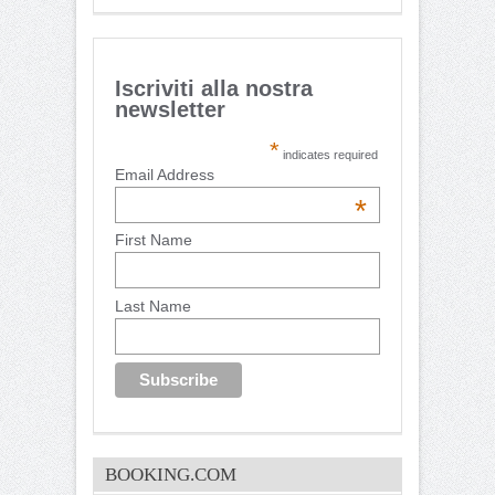
Iscriviti alla nostra
newsletter
*
indicates required
Email Address
*
First Name
Last Name
BOOKING.COM