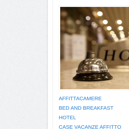
AFFITTACAMERE
BED AND BREAKFAST
HOTEL
CASE VACANZE AFFITTO