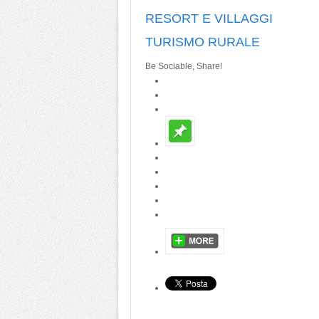
RESORT E VILLAGGI
TURISMO RURALE
Be Sociable, Share!