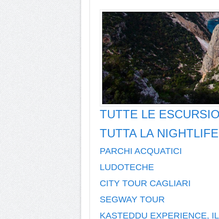
TUTTE LE ESCURSIO
TUTTA LA NIGHTLIFE
PARCHI ACQUATICI
LUDOTECHE
CITY TOUR CAGLIARI
SEGWAY TOUR
KASTEDDU EXPERIENCE
,
I