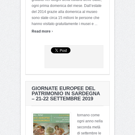
ogni prima domenica del mese. Dall’estate
del 2014 grazie alla domenica al museo
sono state circa 15 milioni le persone che
hanno visitato gratuitamente i musei e ...
›
Read more
GIORNATE EUROPEE DEL
PATRIMONIO IN SARDEGNA
– 21-22 SETTEMBRE 2019
tornano come
ogni anno nella
seconda metà
di settembre le