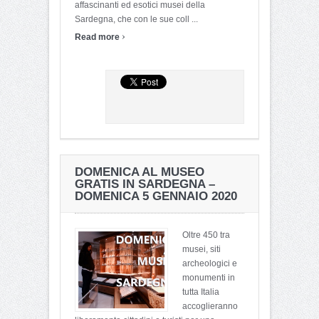
affascinanti ed esotici musei della
Sardegna, che con le sue coll ...
›
Read more
DOMENICA AL MUSEO
GRATIS IN SARDEGNA –
DOMENICA 5 GENNAIO 2020
Oltre 450 tra
musei, siti
archeologici e
monumenti in
tutta Italia
accoglieranno