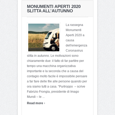
MONUMENTI APERTI 2020
SLITTA ALL’AUTUNNO
La rassegna
Monumenti
Aperti 2020 a
causa
dell'emergenza
Coronavirus
slitta in autunno. Le motivazioni sono
chiaramente due: il fatto di far partitre per
tempo una macchina organizzativa
importante e la seconda che a causa del
contagio molto facile è impossibile pensare
a far fare delle file alle persone quando per
ora siamo tutti a casa. “Purtroppo – scrive
Fabrizio Frongia, presidente di Imago
Mundi – le ...
›
Read more