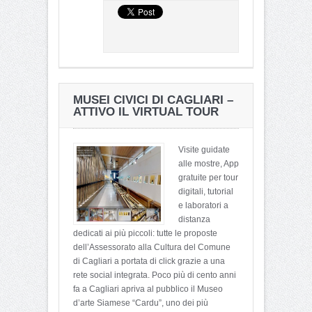
MUSEI CIVICI DI CAGLIARI –
ATTIVO IL VIRTUAL TOUR
Visite guidate
alle mostre, App
gratuite per tour
digitali, tutorial
e laboratori a
distanza
dedicati ai più piccoli: tutte le proposte
dell’Assessorato alla Cultura del Comune
di Cagliari a portata di click grazie a una
rete social integrata. Poco più di cento anni
fa a Cagliari apriva al pubblico il Museo
d’arte Siamese “Cardu”, uno dei più