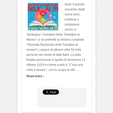
dopo il grande
successo degli
scorsi anni,
continua a
svilupparsi
anche in
Sardegna l’ iniziativa delle “Famiglie al
Museo” (o se preferite la dicitura completa:
“Giornata Nazionale delle Famiglie al
museo“), capace di attrarre oltre 50 mila
persone nei musei di tutta Italia. La data
fissata quest’anno è quella di domenica 13
ottobre 2019 e il tema scelto è “C’era una
volta il museo “, con lo scopo di utili ...
›
Read more