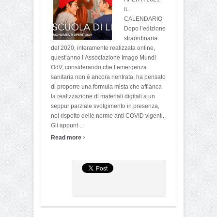
IL
CALENDARIO
Dopo l’edizione
straordinaria
del 2020, interamente realizzata online,
quest’anno l’Associazione Imago Mundi
OdV, considerando che l’emergenza
sanitaria non è ancora rientrata, ha pensato
di proporre una formula mista che affianca
la realizzazione di materiali digitali a un
seppur parziale svolgimento in presenza,
nel rispetto delle norme anti COVID vigenti.
Gli appunt ...
›
Read more