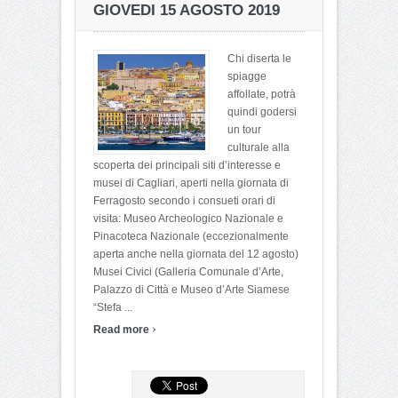
GIOVEDI 15 AGOSTO 2019
Chi diserta le
spiagge
affollate, potrà
quindi godersi
un tour
culturale alla
scoperta dei principali siti d’interesse e
musei di Cagliari, aperti nella giornata di
Ferragosto secondo i consueti orari di
visita: Museo Archeologico Nazionale e
Pinacoteca Nazionale (eccezionalmente
aperta anche nella giornata del 12 agosto)
Musei Civici (Galleria Comunale d’Arte,
Palazzo di Città e Museo d’Arte Siamese
“Stefa ...
›
Read more