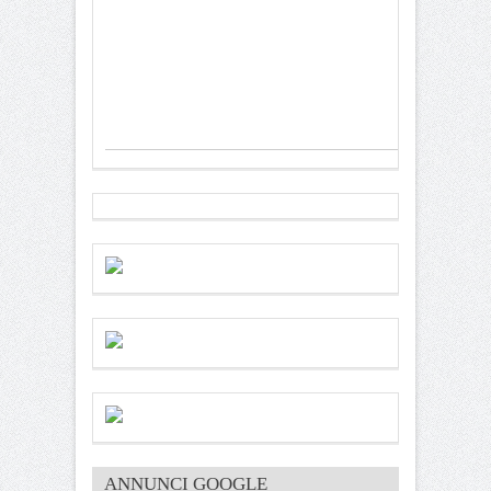
ANNUNCI GOOGLE