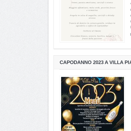
CAPODANNO 2023 A VILLA PI