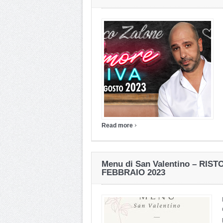
›
Read more
Menu di San Valentino – RI
FEBBRAIO 2023