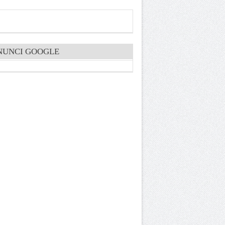
NUNCI GOOGLE