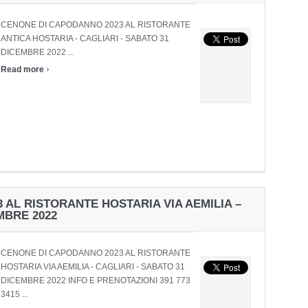
CENONE DI CAPODANNO 2023 AL RISTORANTE
ANTICA HOSTARIA - CAGLIARI - SABATO 31
DICEMBRE 2022 ...
›
Read more
AL RISTORANTE HOSTARIA VIA AEMILIA –
MBRE 2022
CENONE DI CAPODANNO 2023 AL RISTORANTE
HOSTARIA VIA AEMILIA - CAGLIARI - SABATO 31
DICEMBRE 2022 INFO E PRENOTAZIONI 391 773
3415 ...