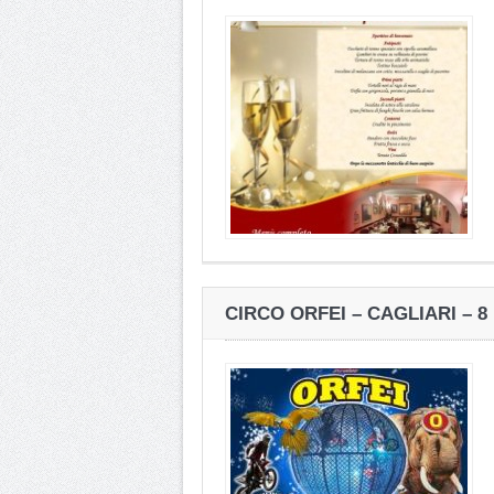
CIRCO ORFEI – CAGLIARI – 8