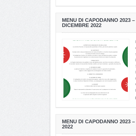
MENU DI CAPODANNO 2023 – 
DICEMBRE 2022
MENU DI CAPODANNO 2023 –
2022