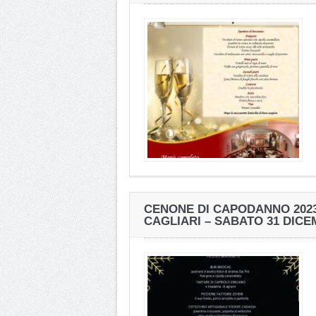
CENONE DI CAPODANNO 2023 
CAGLIARI – SABATO 31 DICE