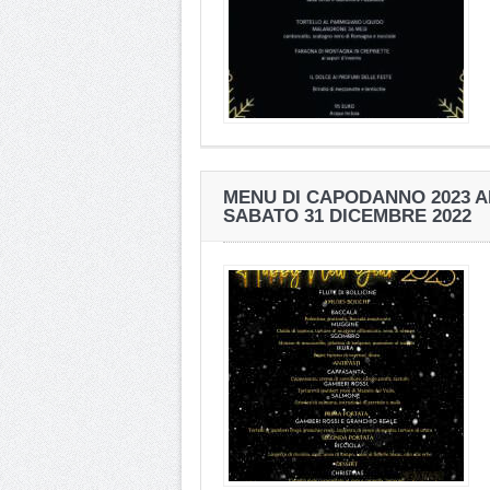
MENU DI CAPODANNO 2023 A
SABATO 31 DICEMBRE 2022