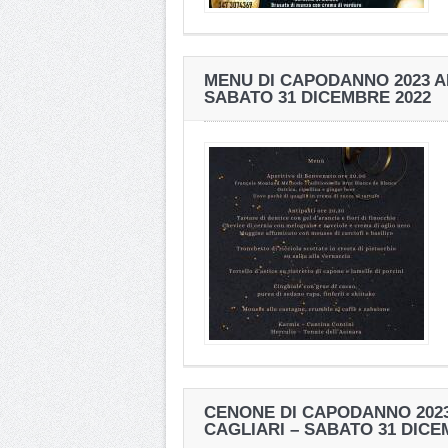
MENU DI CAPODANNO 2023 A
SABATO 31 DICEMBRE 2022
CENONE DI CAPODANNO 2023 
CAGLIARI – SABATO 31 DICE