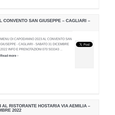
L CONVENTO SAN GIUSEPPE – CAGLIARI –
MENU DI CAPODANNO 2023 AL CONVENTO SAN
GIUSEPPE - CAGLIARI - SABATO 31 DICEMBRE
2022 INFO E PRENOTAZIONI 070 503343 ...
›
Read more
AL RISTORANTE HOSTARIA VIA AEMILIA –
MBRE 2022