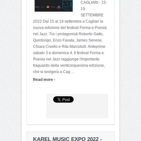
CAGLIARI - 15-
19
SETTEMBRE
2022 Dal 15 al 19 settembre a Cagliari la
nuova edizione del festival Forma e Poesia
nel Jazz. Tra i protagonisti Roberto Gatto,
Quintorigo, Enzo Favata, James Senese,
Chiara Civello e Rita Marcotulli. Anteprime
sabato 3 e domenica 4. Il festival Forma e
Poesia nel Jazz raggiunge l'importante
traguardo della venticinquesima edizione,
che si svolgerà a Cag ...
›
Read more
KAREL MUSIC EXPO 2022 -