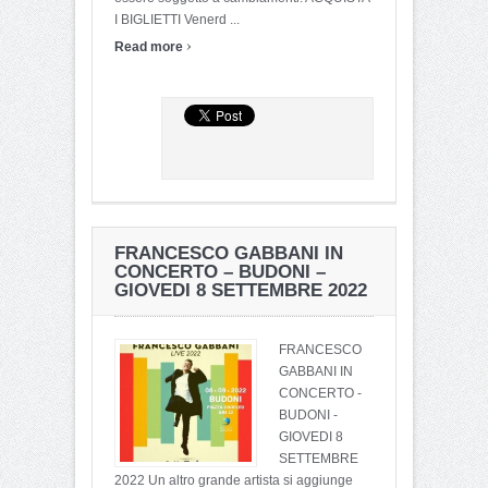
I BIGLIETTI Venerd ...
›
Read more
FRANCESCO GABBANI IN
CONCERTO – BUDONI –
GIOVEDI 8 SETTEMBRE 2022
FRANCESCO
GABBANI IN
CONCERTO -
BUDONI -
GIOVEDI 8
SETTEMBRE
2022 Un altro grande artista si aggiunge