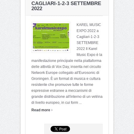
CAGLIARI-1-2-3 SETTEMBRE
2022
KAREL MUSIC
EXPO 2022 a
Cagliari-1-2-3
SETTEMBRE
2022 Il Karel
Music Expo è la
manifestazione principale nella piattaforma
delle attività di Vox Day, inserita nel circuito
Network Europe collegato all'Eurosonic di
Groningen. È un format di musica e cultura
resistente che promuove tutte le forme
espressive estranee a meccanismi di
grande distribuzione all'interno di un vetrina
di livello europeo, in cui form ...
›
Read more