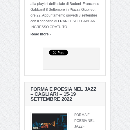
alla playlist dell'estate di Budoni: Francesco
Gabbani! 8 Settembre in Piazza Giubileo,
ore 22. Appuntamento giovedì 8 settembre
con il concerto di FRANCESCO GABBANI
INGRESSO GRATUITO ...
›
Read more
FORMA E POESIA NEL JAZZ
– CAGLIARI – 15-19
SETTEMBRE 2022
FORMA E
POESIA NEL
JAZZ -