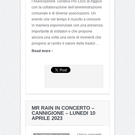
l’Associazione Turistica Pro Loco di Aggius
con la collaborazione dell’amministrazione
comunale e di diverse associazioni. Un
evento che nel tempo è riuscito a crescere
in maniera esponenziale con una presenza
importante di visitatori e che propone
ancora una volta una serie di momenti che
pongono al centro il valore delle tradizi ...
›
Read more
MR RAIN IN CONCERTO –
CANNIGIONE – LUNEDI 10
APRILE 2023
Unico concerto