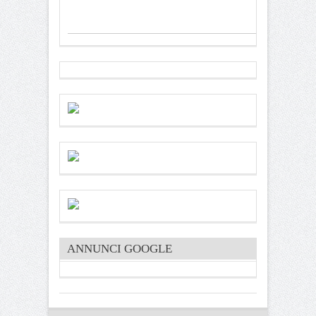
ANNUNCI GOOGLE