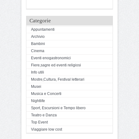
Categorie
Appuntamenti
Archivio
Bambini
Cinema
Eventi enogastronomici
Fiere,sagre ed eventi religiosi
Info utili
Mostre,Cultura, Festival letterari
Musei
Musica e Concerti
Nightlife
Sport, Escursioni e Tempo libero
Teatro e Danza
Top Event
Viaggiare low cost