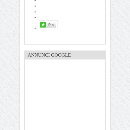
ANNUNCI GOOGLE