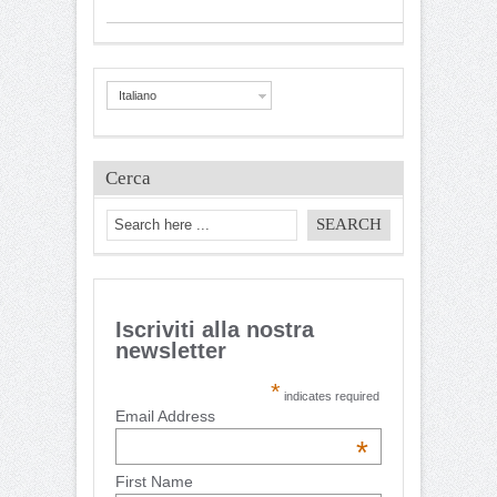
Italiano
Cerca
Iscriviti alla nostra
newsletter
*
indicates required
Email Address
*
First Name