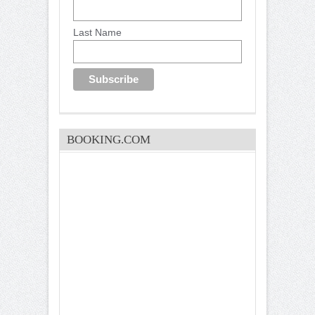
Last Name
BOOKING.COM