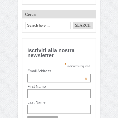
Cerca
Iscriviti alla nostra
newsletter
*
indicates required
Email Address
*
First Name
Last Name