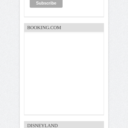
BOOKING.COM
DISNEYLAND