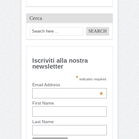
Cerca
Iscriviti alla nostra
newsletter
*
indicates required
Email Address
*
First Name
Last Name