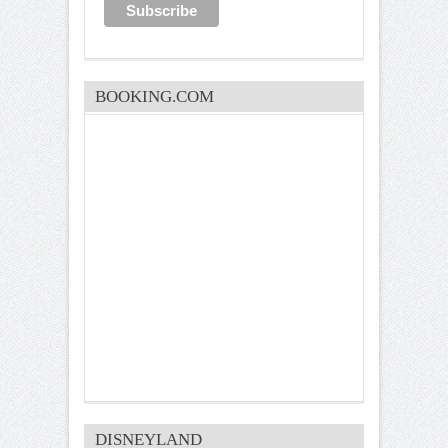
BOOKING.COM
DISNEYLAND