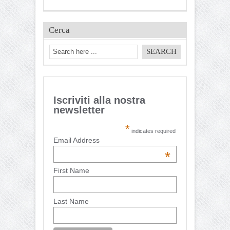
Cerca
Iscriviti alla nostra
newsletter
*
indicates required
Email Address
*
First Name
Last Name