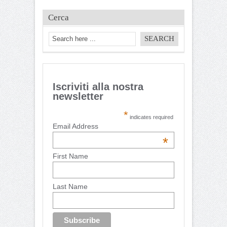
Cerca
Iscriviti alla nostra
newsletter
*
indicates required
Email Address
*
First Name
Last Name