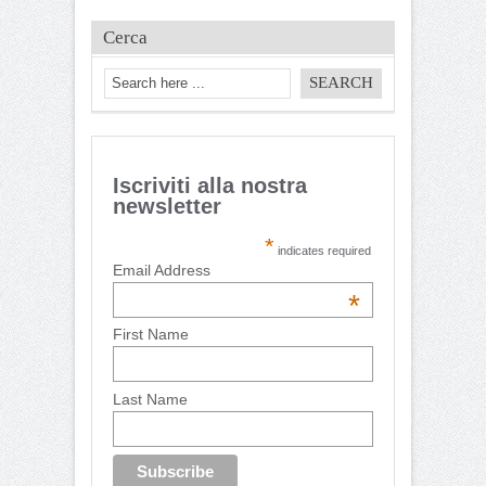
Cerca
Iscriviti alla nostra
newsletter
*
indicates required
Email Address
*
First Name
Last Name