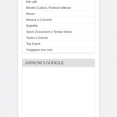
Info utili
Mostre,Cultura, Festival letterari
Musei
Musica e Concerti
Nightlife
Sport, Escursioni e Tempo libero
Teatro e Danza
Top Event
Viaggiare low cost
ANNUNCI GOOGLE