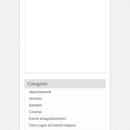
Categorie
Appuntamenti
Archivio
Bambini
Cinema
Eventi enogastronomici
Fiere,sagre ed eventi religiosi