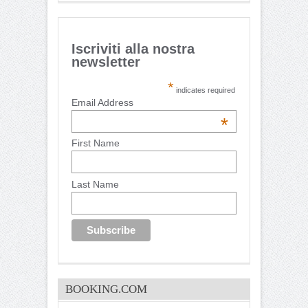
Iscriviti alla nostra
newsletter
*
indicates required
Email Address
*
First Name
Last Name
BOOKING.COM