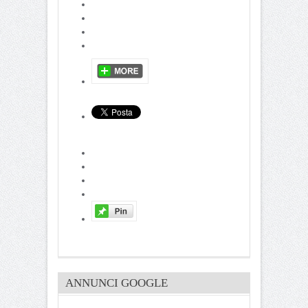
ANNUNCI GOOGLE