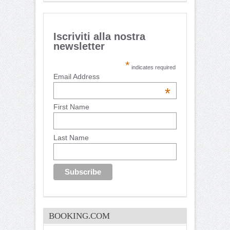
Iscriviti alla nostra
newsletter
*
indicates required
Email Address
*
First Name
Last Name
BOOKING.COM