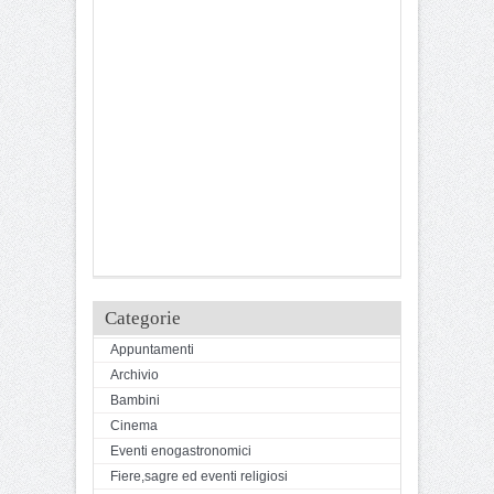
Categorie
Appuntamenti
Archivio
Bambini
Cinema
Eventi enogastronomici
Fiere,sagre ed eventi religiosi