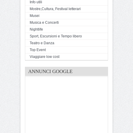
Info utili
Mostre,Cultura, Festival letterari
Musei
Musica e Concerti
Nightlife
Sport, Escursioni e Tempo libero
Teatro e Danza
Top Event
Viaggiare low cost
ANNUNCI GOOGLE