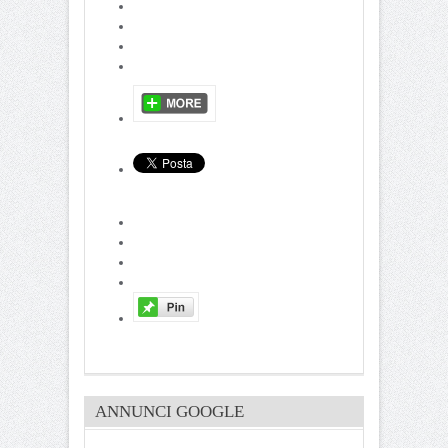
ANNUNCI GOOGLE