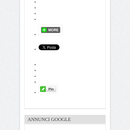
ANNUNCI GOOGLE