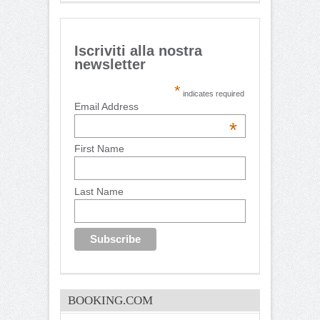
Iscriviti alla nostra
newsletter
*
indicates required
Email Address
*
First Name
Last Name
BOOKING.COM