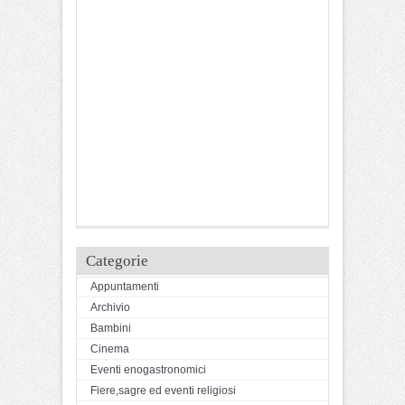
Categorie
Appuntamenti
Archivio
Bambini
Cinema
Eventi enogastronomici
Fiere,sagre ed eventi religiosi