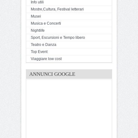
Info utili
Mostre,Cultura, Festival letterari
Musei
Musica e Concerti
Nightlife
Sport, Escursioni e Tempo libero
Teatro e Danza
Top Event
Viaggiare low cost
ANNUNCI GOOGLE