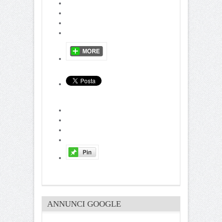
ANNUNCI GOOGLE