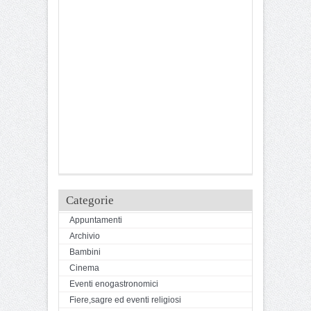
Categorie
Appuntamenti
Archivio
Bambini
Cinema
Eventi enogastronomici
Fiere,sagre ed eventi religiosi