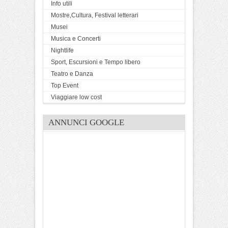
Info utili
Mostre,Cultura, Festival letterari
Musei
Musica e Concerti
Nightlife
Sport, Escursioni e Tempo libero
Teatro e Danza
Top Event
Viaggiare low cost
ANNUNCI GOOGLE