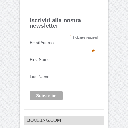
Iscriviti alla nostra
newsletter
*
indicates required
Email Address
*
First Name
Last Name
BOOKING.COM