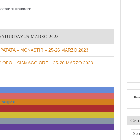
cliccate sul numero.
SATURDAY 25 MARZO 2023
PATATA – MONASTIR – 25-26 MARZO 2023
CIOFO – SIAMAGGIORE – 25-26 MARZO 2023
Ital
 Religiosi
Cer