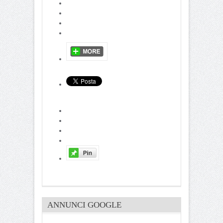
ANNUNCI GOOGLE