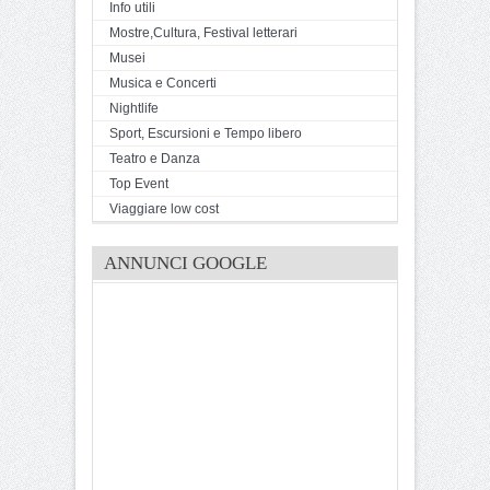
Info utili
Mostre,Cultura, Festival letterari
Musei
Musica e Concerti
Nightlife
Sport, Escursioni e Tempo libero
Teatro e Danza
Top Event
Viaggiare low cost
ANNUNCI GOOGLE