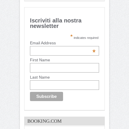
Iscriviti alla nostra
newsletter
*
indicates required
Email Address
*
First Name
Last Name
BOOKING.COM