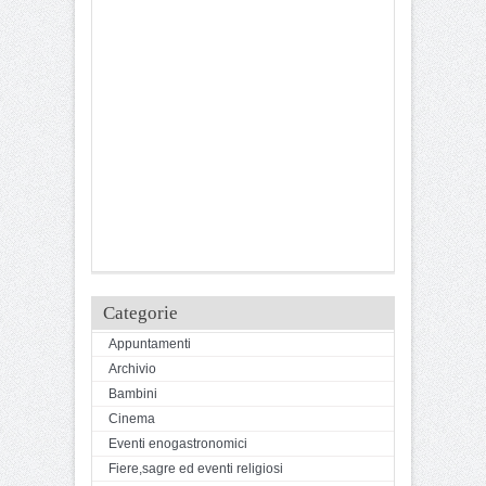
Categorie
Appuntamenti
Archivio
Bambini
Cinema
Eventi enogastronomici
Fiere,sagre ed eventi religiosi