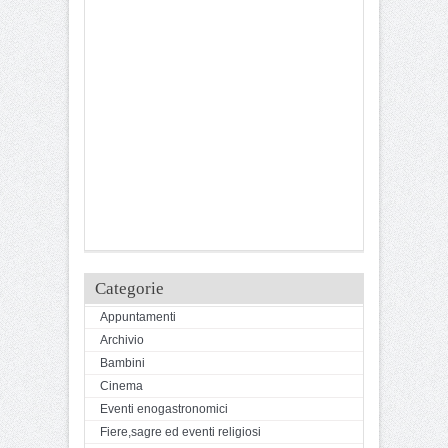
Categorie
Appuntamenti
Archivio
Bambini
Cinema
Eventi enogastronomici
Fiere,sagre ed eventi religiosi