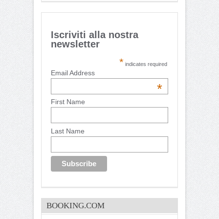
Iscriviti alla nostra
newsletter
*
indicates required
Email Address
*
First Name
Last Name
BOOKING.COM