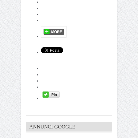
ANNUNCI GOOGLE