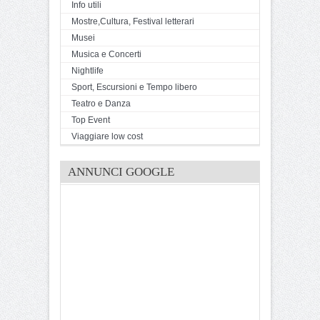
Info utili
Mostre,Cultura, Festival letterari
Musei
Musica e Concerti
Nightlife
Sport, Escursioni e Tempo libero
Teatro e Danza
Top Event
Viaggiare low cost
ANNUNCI GOOGLE