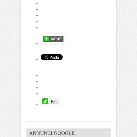
ANNUNCI GOOGLE