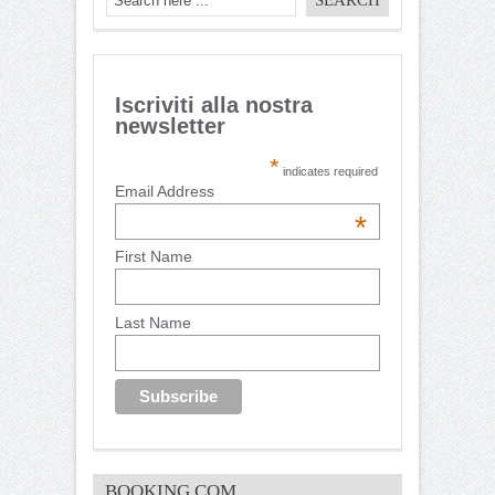
Iscriviti alla nostra
newsletter
*
indicates required
Email Address
*
First Name
Last Name
BOOKING.COM