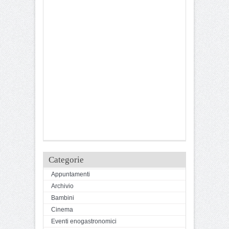
Categorie
Appuntamenti
Archivio
Bambini
Cinema
Eventi enogastronomici