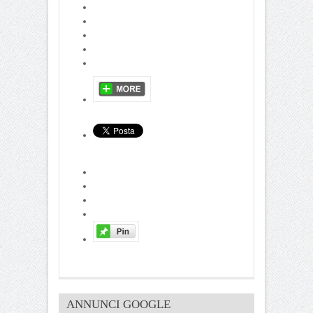
ANNUNCI GOOGLE