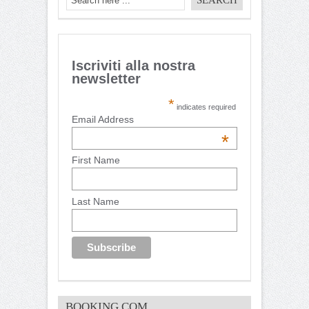
Iscriviti alla nostra
newsletter
*
indicates required
Email Address
*
First Name
Last Name
BOOKING.COM