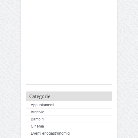
Categorie
Appuntamenti
Archivio
Bambini
Cinema
Eventi enogastronomici