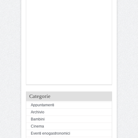
Categorie
Appuntamenti
Archivio
Bambini
Cinema
Eventi enogastronomici