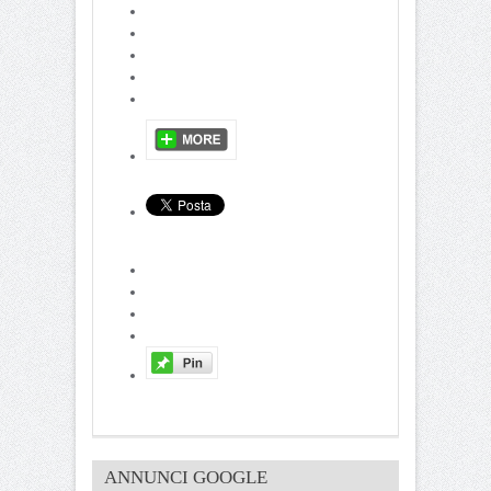
ANNUNCI GOOGLE