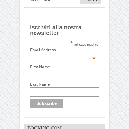
Iscriviti alla nostra
newsletter
*
indicates required
Email Address
*
First Name
Last Name
BOOKING.COM