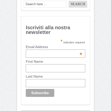
Iscriviti alla nostra
newsletter
*
indicates required
Email Address
*
First Name
Last Name