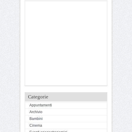
Categorie
Appuntamenti
Archivio
Bambini
Cinema