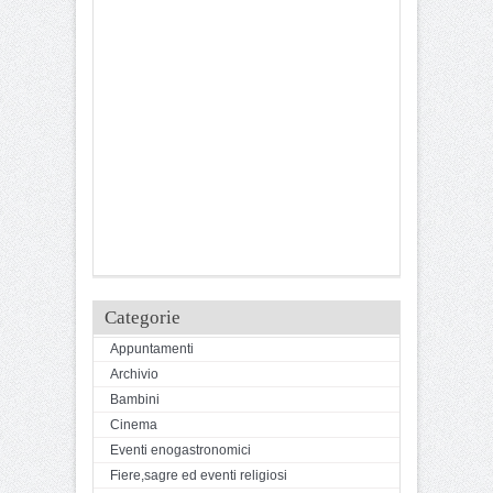
Categorie
Appuntamenti
Archivio
Bambini
Cinema
Eventi enogastronomici
Fiere,sagre ed eventi religiosi