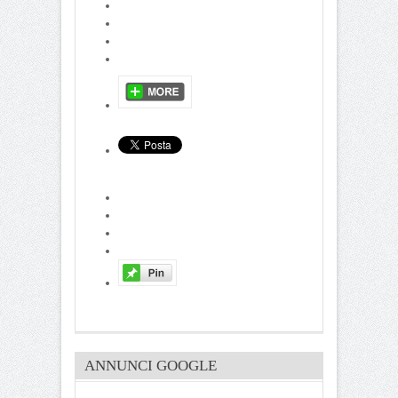
ANNUNCI GOOGLE