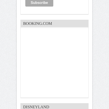
BOOKING.COM
DISNEYLAND