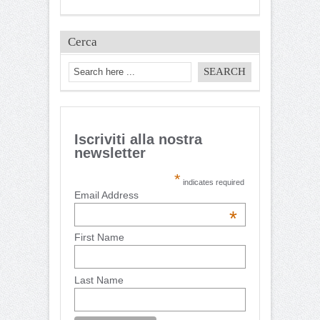
Cerca
Iscriviti alla nostra
newsletter
*
indicates required
Email Address
*
First Name
Last Name