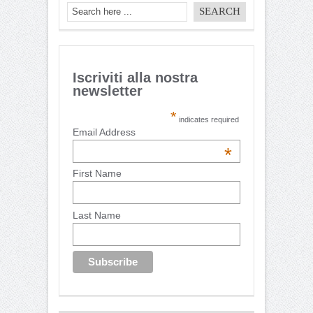
Iscriviti alla nostra
newsletter
*
indicates required
Email Address
*
First Name
Last Name