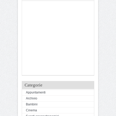
Categorie
Appuntamenti
Archivio
Bambini
Cinema