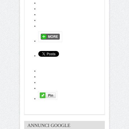
ANNUNCI GOOGLE