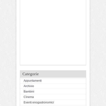
Categorie
Appuntamenti
Archivio
Bambini
Cinema
Eventi enogastronomici