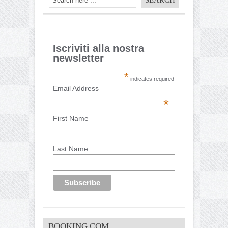
Iscriviti alla nostra
newsletter
*
indicates required
Email Address
*
First Name
Last Name
BOOKING.COM