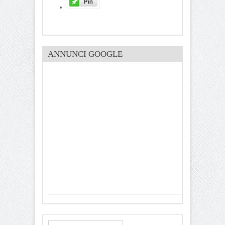
ANNUNCI GOOGLE