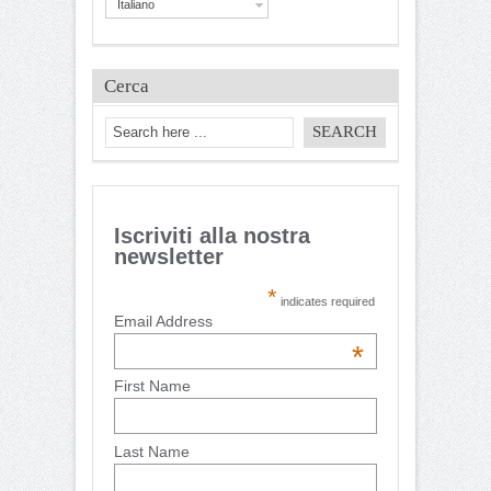
Italiano
Cerca
Iscriviti alla nostra
newsletter
*
indicates required
Email Address
*
First Name
Last Name