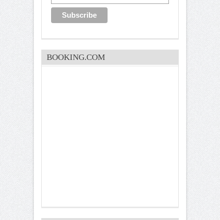
BOOKING.COM