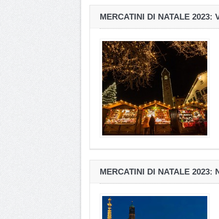
MERCATINI DI NATALE 2023: 
MERCATINI DI NATALE 2023: 