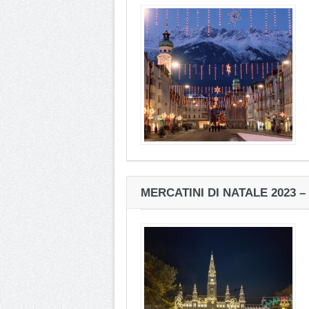
MERCATINI DI NATALE 2023 –