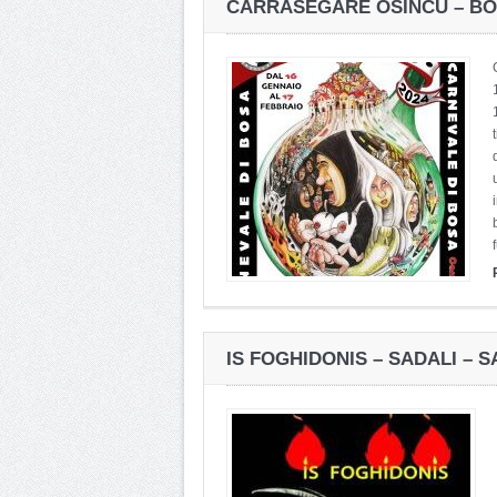
CARRASEGARE OSINCU – BOSA
IS FOGHIDONIS – SADALI – 