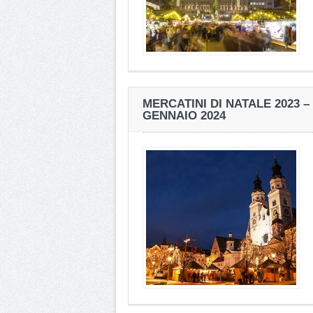
MERCATINI DI NATALE 2023 
GENNAIO 2024