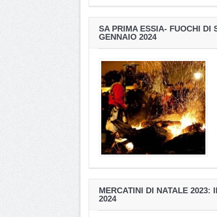
SA PRIMA ESSIA- FUOCHI DI
GENNAIO 2024
MERCATINI DI NATALE 2023:
2024