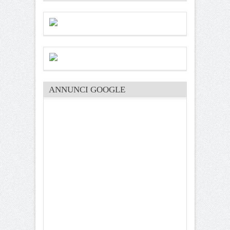
ANNUNCI GOOGLE