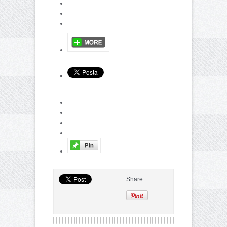
Share