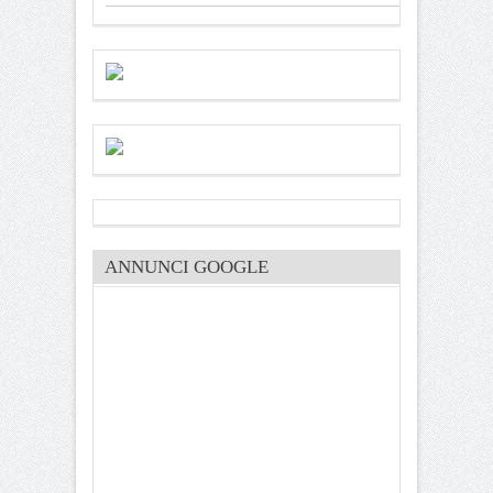
ANNUNCI GOOGLE