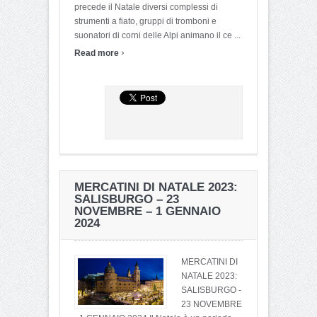
precede il Natale diversi complessi di
strumenti a fiato, gruppi di tromboni e
suonatori di corni delle Alpi animano il ce ...
›
Read more
MERCATINI DI NATALE 2023:
SALISBURGO – 23
NOVEMBRE – 1 GENNAIO
2024
MERCATINI DI
NATALE 2023:
SALISBURGO -
23 NOVEMBRE