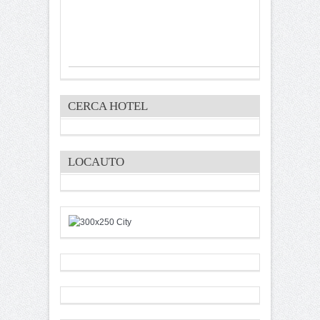
CERCA HOTEL
LOCAUTO