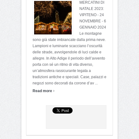
MERCATINI DI
NATALE 2023:
VIPITENO - 24
NOVEMBRE - 6
GENNAIO 2024
Le montagne
sono già state imbiancate dalla prima neve.
Lampioni e luminarie scacciano l’oscurità
delle strade, avvolgendole di luci calde e
allegre. In Alto Adige il periodo dell’avvento
porta con sé un ritmo di vita diverso,
un’atmosfera rassicurante legata a
tradizioni antiche e speciali. Case, palazzi e
negozi sono decorati da corone d’av ...
›
Read more