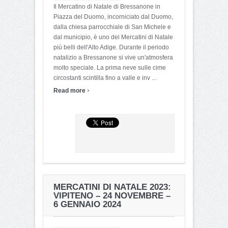
Il Mercatino di Natale di Bressanone in
Piazza del Duomo, incorniciato dal Duomo,
dalla chiesa parrocchiale di San Michele e
dal municipio, è uno dei Mercatini di Natale
più belli dell'Alto Adige. Durante il periodo
natalizio a Bressanone si vive un'atmosfera
molto speciale. La prima neve sulle cime
circostanti scintilla fino a valle e inv ...
›
Read more
MERCATINI DI NATALE 2023:
VIPITENO – 24 NOVEMBRE –
6 GENNAIO 2024