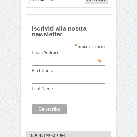
Iscriviti alla nostra
newsletter
*
indicates required
Email Address
*
First Name
Last Name
BOOKING.COM