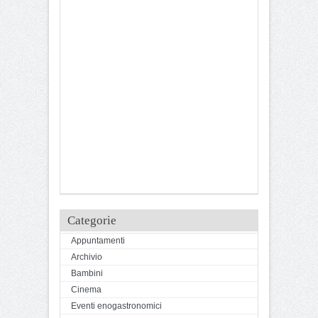
Categorie
Appuntamenti
Archivio
Bambini
Cinema
Eventi enogastronomici