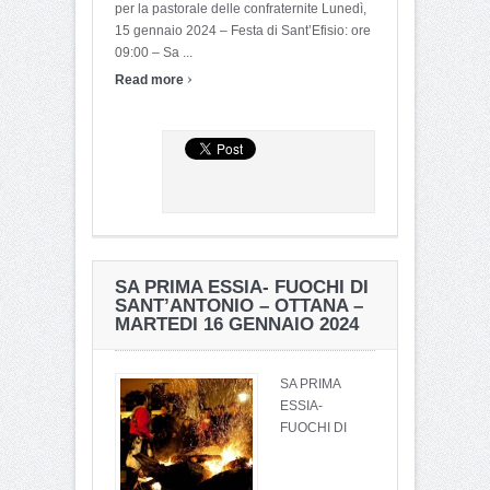
per la pastorale delle confraternite Lunedì,
15 gennaio 2024 – Festa di Sant’Efisio: ore
09:00 – Sa ...
›
Read more
SA PRIMA ESSIA- FUOCHI DI
SANT’ANTONIO – OTTANA –
MARTEDI 16 GENNAIO 2024
SA PRIMA
ESSIA-
FUOCHI DI