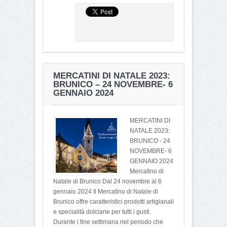
MERCATINI DI NATALE 2023:
BRUNICO – 24 NOVEMBRE- 6
GENNAIO 2024
MERCATINI DI
NATALE 2023:
BRUNICO - 24
NOVEMBRE- 6
GENNAIO 2024
Mercatino di
Natale di Brunico Dal 24 novembre al 6
gennaio 2024 Il Mercatino di Natale di
Brunico offre caratteristici prodotti artigianali
e specialità dolciarie per tutti i gusti.
Durante i fine settimana nel periodo che