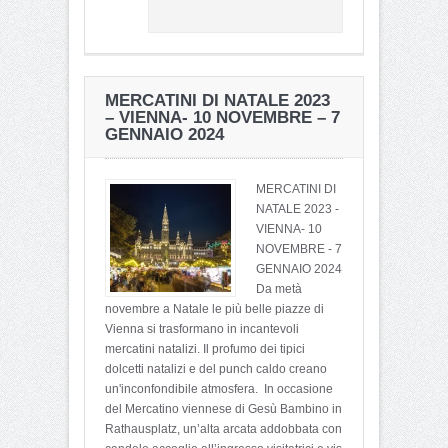
MERCATINI DI NATALE 2023
– VIENNA- 10 NOVEMBRE – 7
GENNAIO 2024
MERCATINI DI
NATALE 2023 -
VIENNA- 10
NOVEMBRE - 7
GENNAIO 2024
Da metà
novembre a Natale le più belle piazze di
Vienna si trasformano in incantevoli
mercatini natalizi. Il profumo dei tipici
dolcetti natalizi e del punch caldo creano
un'inconfondibile atmosfera. In occasione
del Mercatino viennese di Gesù Bambino in
Rathausplatz, un’alta arcata addobbata con