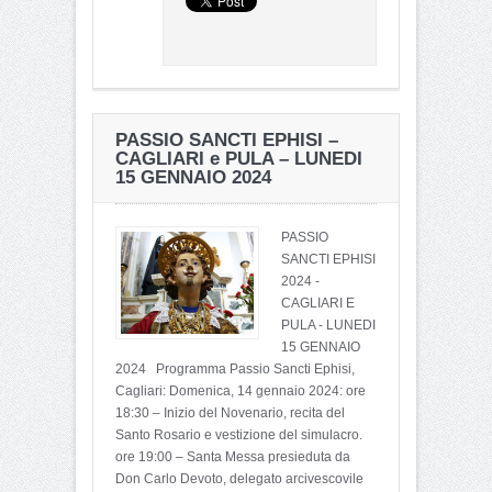
PASSIO SANCTI EPHISI –
CAGLIARI e PULA – LUNEDI
15 GENNAIO 2024
PASSIO
SANCTI EPHISI
2024 -
CAGLIARI E
PULA - LUNEDI
15 GENNAIO
2024 Programma Passio Sancti Ephisi,
Cagliari: Domenica, 14 gennaio 2024: ore
18:30 – Inizio del Novenario, recita del
Santo Rosario e vestizione del simulacro.
ore 19:00 – Santa Messa presieduta da
Don Carlo Devoto, delegato arcivescovile