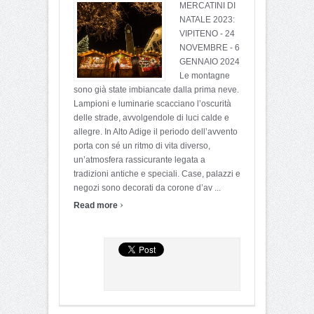
MERCATINI DI
NATALE 2023:
VIPITENO - 24
NOVEMBRE - 6
GENNAIO 2024
Le montagne
sono già state imbiancate dalla prima neve.
Lampioni e luminarie scacciano l’oscurità
delle strade, avvolgendole di luci calde e
allegre. In Alto Adige il periodo dell’avvento
porta con sé un ritmo di vita diverso,
un’atmosfera rassicurante legata a
tradizioni antiche e speciali. Case, palazzi e
negozi sono decorati da corone d’av ...
›
Read more