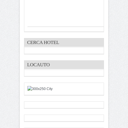
CERCA HOTEL
LOCAUTO