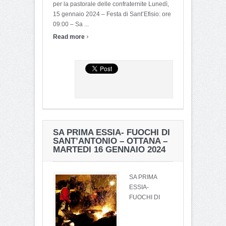
per la pastorale delle confraternite Lunedì,
15 gennaio 2024 – Festa di Sant’Efisio: ore
09:00 – Sa ...
›
Read more
SA PRIMA ESSIA- FUOCHI DI
SANT’ANTONIO – OTTANA –
MARTEDI 16 GENNAIO 2024
SA PRIMA
ESSIA-
FUOCHI DI