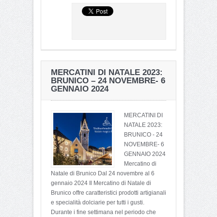
MERCATINI DI NATALE 2023:
BRUNICO – 24 NOVEMBRE- 6
GENNAIO 2024
MERCATINI DI
NATALE 2023:
BRUNICO - 24
NOVEMBRE- 6
GENNAIO 2024
Mercatino di
Natale di Brunico Dal 24 novembre al 6
gennaio 2024 Il Mercatino di Natale di
Brunico offre caratteristici prodotti artigianali
e specialità dolciarie per tutti i gusti.
Durante i fine settimana nel periodo che