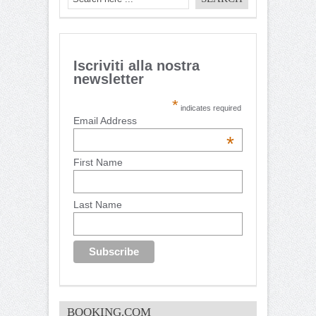
Iscriviti alla nostra
newsletter
*
indicates required
Email Address
*
First Name
Last Name
BOOKING.COM