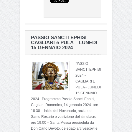
PASSIO SANCTI EPHISI –
CAGLIARI e PULA – LUNEDI
15 GENNAIO 2024
PASSIO
SANCTI EPHISI
2024 -
CAGLIARI E
PULA - LUNEDI
15 GENNAIO
2024 Programma Passio Sancti Ephisi,
Cagliari: Domenica, 14 gennaio 2024: ore
18:30 – Inizio del Novenario, recita del
Santo Rosario e vestizione del simulacro.
ore 19:00 – Santa Messa presieduta da
Don Carlo Devoto, delegato arcivescovile