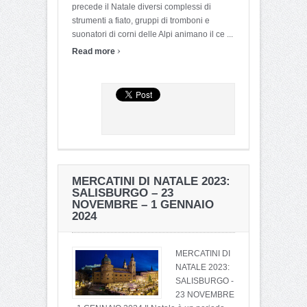
precede il Natale diversi complessi di
strumenti a fiato, gruppi di tromboni e
suonatori di corni delle Alpi animano il ce ...
›
Read more
MERCATINI DI NATALE 2023:
SALISBURGO – 23
NOVEMBRE – 1 GENNAIO
2024
MERCATINI DI
NATALE 2023:
SALISBURGO -
23 NOVEMBRE