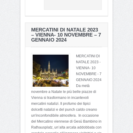
MERCATINI DI NATALE 2023
– VIENNA- 10 NOVEMBRE – 7
GENNAIO 2024
MERCATINI DI
NATALE 2023 -
VIENNA- 10
NOVEMBRE - 7
GENNAIO 2024
Da metà
novembre a Natale le più belle piazze di
Vienna si trasformano in incantevoli
mercatini natalizi. Il profumo dei tipici
dolcetti natalizi e del punch caldo creano
un'inconfondibile atmosfera. In occasione
del Mercatino viennese di Gesù Bambino in
Rathausplatz, un’alta arcata addobbata con