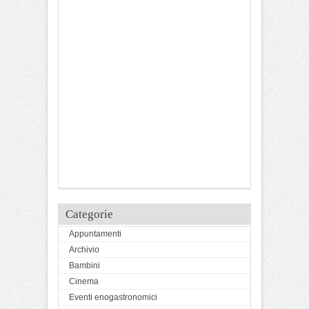
Categorie
Appuntamenti
Archivio
Bambini
Cinema
Eventi enogastronomici