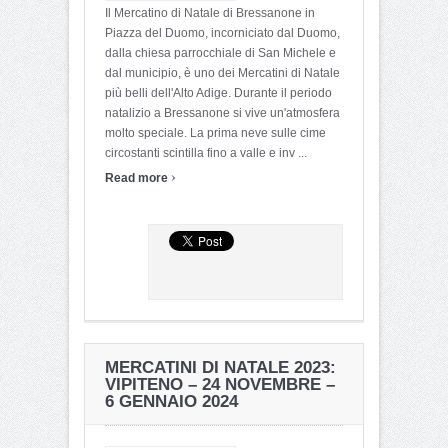
Il Mercatino di Natale di Bressanone in
Piazza del Duomo, incorniciato dal Duomo,
dalla chiesa parrocchiale di San Michele e
dal municipio, è uno dei Mercatini di Natale
più belli dell'Alto Adige. Durante il periodo
natalizio a Bressanone si vive un'atmosfera
molto speciale. La prima neve sulle cime
circostanti scintilla fino a valle e inv ...
›
Read more
MERCATINI DI NATALE 2023:
VIPITENO – 24 NOVEMBRE –
6 GENNAIO 2024