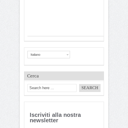
Italiano
Cerca
Iscriviti alla nostra
newsletter