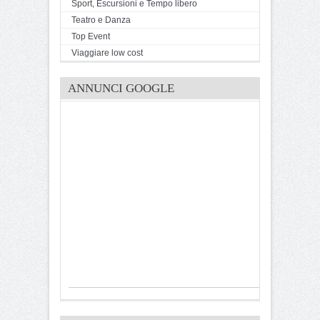
Sport, Escursioni e Tempo libero
Teatro e Danza
Top Event
Viaggiare low cost
ANNUNCI GOOGLE