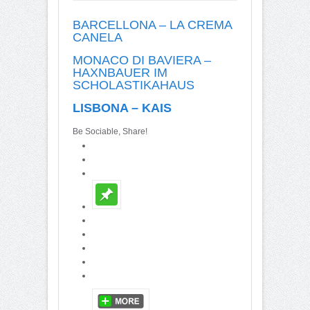
BARCELLONA – LA CREMA
CANELA
MONACO DI BAVIERA –
HAXNBAUER IM
SCHOLASTIKAHAUS
LISBONA – KAIS
Be Sociable, Share!