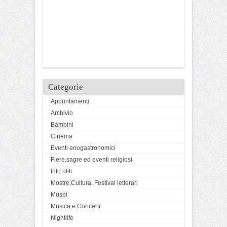
Categorie
Appuntamenti
Archivio
Bambini
Cinema
Eventi enogastronomici
Fiere,sagre ed eventi religiosi
Info utili
Mostre,Cultura, Festival letterari
Musei
Musica e Concerti
Nightlife