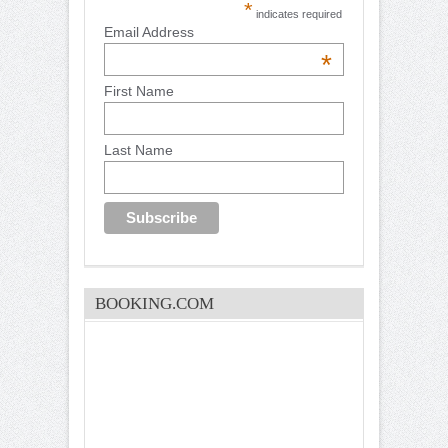
*
indicates required
Email Address
*
First Name
Last Name
BOOKING.COM