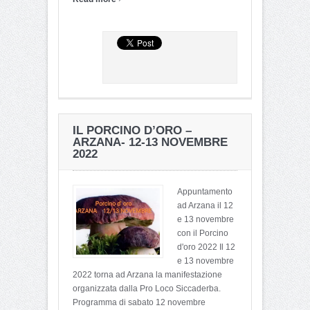
IL PORCINO D’ORO –
ARZANA- 12-13 NOVEMBRE
2022
Appuntamento
ad Arzana il 12
e 13 novembre
con il Porcino
d'oro 2022 Il 12
e 13 novembre
2022 torna ad Arzana la manifestazione
organizzata dalla Pro Loco Siccaderba.
Programma di sabato 12 novembre