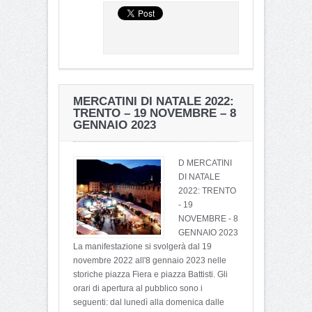
MERCATINI DI NATALE 2022:
TRENTO – 19 NOVEMBRE – 8
GENNAIO 2023
D MERCATINI
DI NATALE
2022: TRENTO
- 19
NOVEMBRE - 8
GENNAIO 2023
La manifestazione si svolgerà dal 19
novembre 2022 all'8 gennaio 2023 nelle
storiche piazza Fiera e piazza Battisti. Gli
orari di apertura al pubblico sono i
seguenti: dal lunedì alla domenica dalle