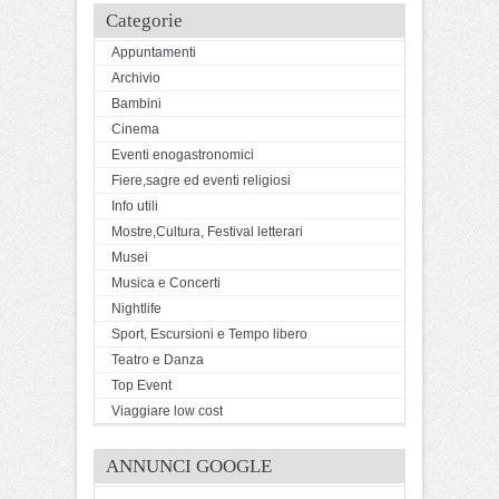
Categorie
Appuntamenti
Archivio
Bambini
Cinema
Eventi enogastronomici
Fiere,sagre ed eventi religiosi
Info utili
Mostre,Cultura, Festival letterari
Musei
Musica e Concerti
Nightlife
Sport, Escursioni e Tempo libero
Teatro e Danza
Top Event
Viaggiare low cost
ANNUNCI GOOGLE