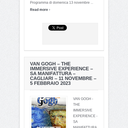
Programma di domenica 13 novembre ...
›
Read more
VAN GOGH – THE
IMMERSIVE EXPERIENCE –
SA MANIFATTURA –
CAGLIARI – 11 NOVEMBRE –
5 FEBBRAIO 2023
VAN GOGH -
THE
IMMERSIVE
EXPERIENCE -
SA
MANIFATTURA