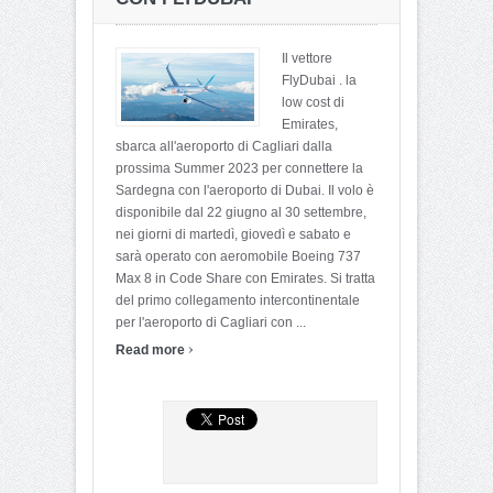
Il vettore
FlyDubai . la
low cost di
Emirates,
sbarca all'aeroporto di Cagliari dalla
prossima Summer 2023 per connettere la
Sardegna con l'aeroporto di Dubai. Il volo è
disponibile dal 22 giugno al 30 settembre,
nei giorni di martedì, giovedì e sabato e
sarà operato con aeromobile Boeing 737
Max 8 in Code Share con Emirates. Si tratta
del primo collegamento intercontinentale
per l'aeroporto di Cagliari con ...
›
Read more