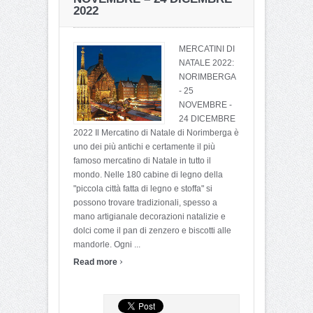
2022
MERCATINI DI
NATALE 2022:
NORIMBERGA
- 25
NOVEMBRE -
24 DICEMBRE
2022 Il Mercatino di Natale di Norimberga è
uno dei più antichi e certamente il più
famoso mercatino di Natale in tutto il
mondo. Nelle 180 cabine di legno della
"piccola città fatta di legno e stoffa" si
possono trovare tradizionali, spesso a
mano artigianale decorazioni natalizie e
dolci come il pan di zenzero e biscotti alle
mandorle. Ogni ...
›
Read more