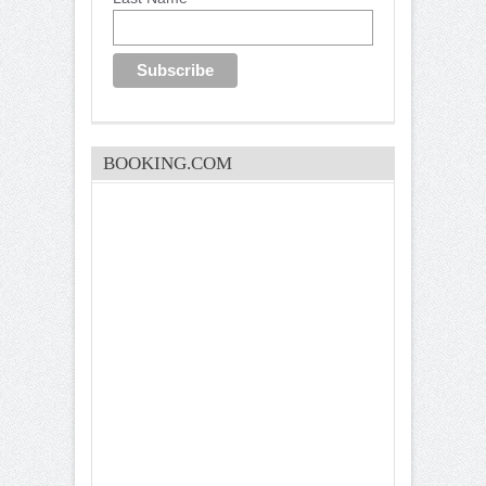
BOOKING.COM