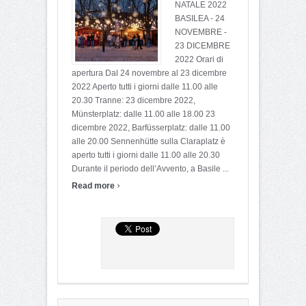
NATALE 2022
BASILEA - 24
NOVEMBRE -
23 DICEMBRE
2022 Orari di
apertura Dal 24 novembre al 23 dicembre
2022 Aperto tutti i giorni dalle 11.00 alle
20.30 Tranne: 23 dicembre 2022,
Münsterplatz: dalle 11.00 alle 18.00 23
dicembre 2022, Barfüsserplatz: dalle 11.00
alle 20.00 Sennenhütte sulla Claraplatz è
aperto tutti i giorni dalle 11.00 alle 20.30
Durante il periodo dell’Avvento, a Basile ...
›
Read more