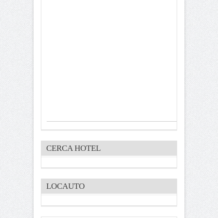
CERCA HOTEL
LOCAUTO