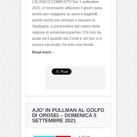
L'ELENCO COMPLETO Dal 1 settembre
2021, è necessario utilizzare il green pass
anche per viaggiare su aerei e traghetti,
quindi anche per arrivare o lasciare la
Sardegna, a prescindere dal colore della
regione di provenienza/arrivo. Chi non ha
avuto ed è guarito dal Covid e chi non si è
ancora vaccinato, ha solo una modal ...
›
Read more
AJO’ IN PULLMAN AL GOLFO
DI OROSEI – DOMENICA 5
SETTEMBRE 2021