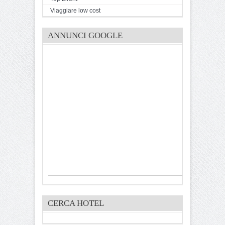
Viaggiare low cost
ANNUNCI GOOGLE
CERCA HOTEL