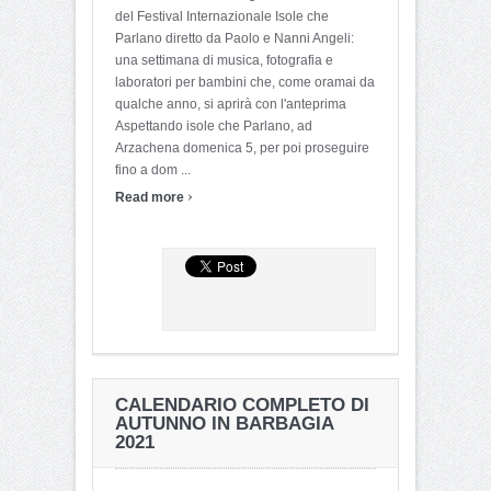
del Festival Internazionale Isole che
Parlano diretto da Paolo e Nanni Angeli:
una settimana di musica, fotografia e
laboratori per bambini che, come oramai da
qualche anno, si aprirà con l'anteprima
Aspettando isole che Parlano, ad
Arzachena domenica 5, per poi proseguire
fino a dom ...
›
Read more
CALENDARIO COMPLETO DI
AUTUNNO IN BARBAGIA
2021