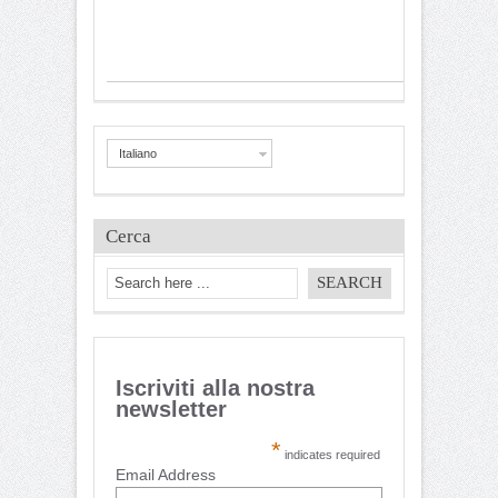
Italiano
Cerca
Iscriviti alla nostra
newsletter
*
indicates required
Email Address