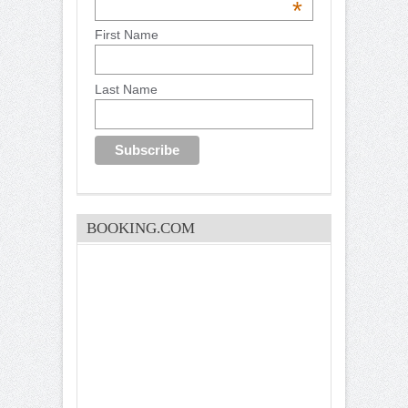
*
First Name
Last Name
BOOKING.COM