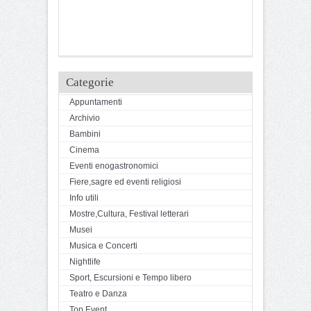
Categorie
Appuntamenti
Archivio
Bambini
Cinema
Eventi enogastronomici
Fiere,sagre ed eventi religiosi
Info utili
Mostre,Cultura, Festival letterari
Musei
Musica e Concerti
Nightlife
Sport, Escursioni e Tempo libero
Teatro e Danza
Top Event