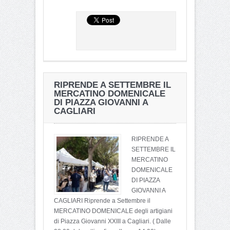
RIPRENDE A SETTEMBRE IL
MERCATINO DOMENICALE
DI PIAZZA GIOVANNI A
CAGLIARI
RIPRENDE A
SETTEMBRE IL
MERCATINO
DOMENICALE
DI PIAZZA
GIOVANNI A
CAGLIARI Riprende a Settembre il
MERCATINO DOMENICALE degli artigiani
di Piazza Giovanni XXIII a Cagliari. ( Dalle