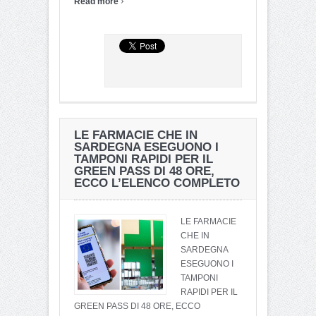
Read more
LE FARMACIE CHE IN
SARDEGNA ESEGUONO I
TAMPONI RAPIDI PER IL
GREEN PASS DI 48 ORE,
ECCO L’ELENCO COMPLETO
LE FARMACIE
CHE IN
SARDEGNA
ESEGUONO I
TAMPONI
RAPIDI PER IL
GREEN PASS DI 48 ORE, ECCO