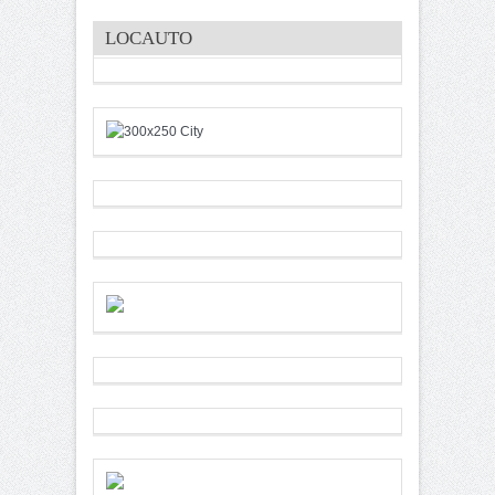
LOCAUTO