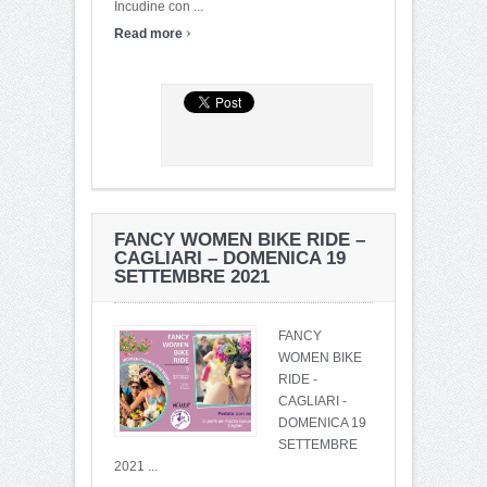
Incudine con ...
›
Read more
FANCY WOMEN BIKE RIDE –
CAGLIARI – DOMENICA 19
SETTEMBRE 2021
FANCY
WOMEN BIKE
RIDE -
CAGLIARI -
DOMENICA 19
SETTEMBRE
2021 ...