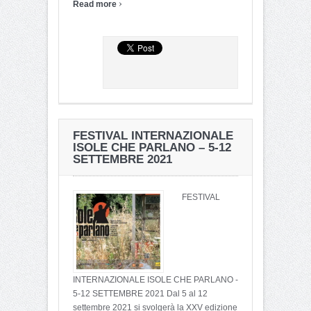
›
Read more
FESTIVAL INTERNAZIONALE
ISOLE CHE PARLANO – 5-12
SETTEMBRE 2021
FESTIVAL
INTERNAZIONALE ISOLE CHE PARLANO -
5-12 SETTEMBRE 2021 Dal 5 al 12
settembre 2021 si svolgerà la XXV edizione