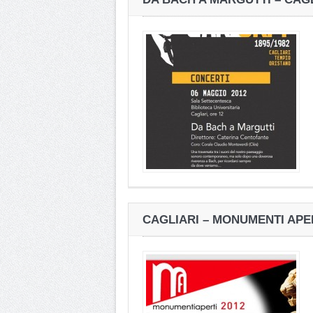
CAGLIARI – MONUMENTI APE