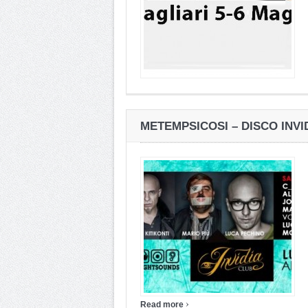
METEMPSICOSI – DISCO INVID
›
Read more