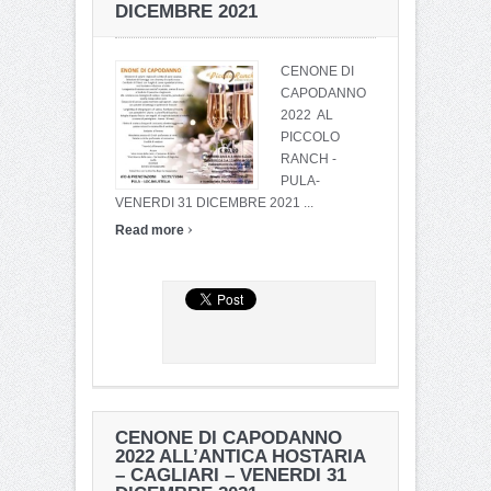
DICEMBRE 2021
CENONE DI
CAPODANNO
2022 AL
PICCOLO
RANCH -
PULA-
VENERDI 31 DICEMBRE 2021 ...
›
Read more
CENONE DI CAPODANNO
2022 ALL’ANTICA HOSTARIA
– CAGLIARI – VENERDI 31