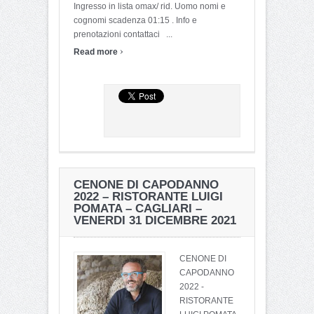
Ingresso in lista omax/ rid. Uomo nomi e
cognomi scadenza 01:15 . Info e
prenotazioni contattaci ...
›
Read more
CENONE DI CAPODANNO
2022 – RISTORANTE LUIGI
POMATA – CAGLIARI –
VENERDI 31 DICEMBRE 2021
CENONE DI
CAPODANNO
2022 -
RISTORANTE