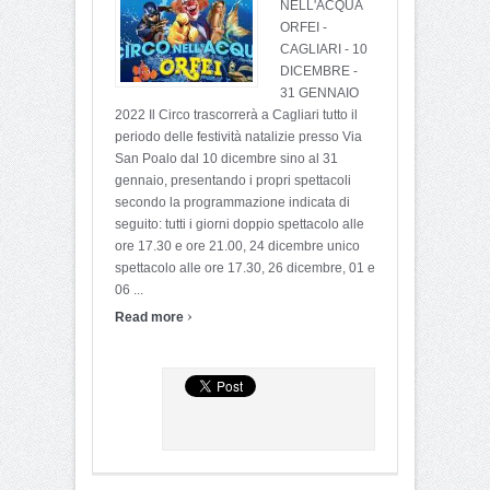
NELL'ACQUA
ORFEI -
CAGLIARI - 10
DICEMBRE -
31 GENNAIO
2022 Il Circo trascorrerà a Cagliari tutto il
periodo delle festività natalizie presso Via
San Poalo dal 10 dicembre sino al 31
gennaio, presentando i propri spettacoli
secondo la programmazione indicata di
seguito: tutti i giorni doppio spettacolo alle
ore 17.30 e ore 21.00, 24 dicembre unico
spettacolo alle ore 17.30, 26 dicembre, 01 e
06 ...
›
Read more