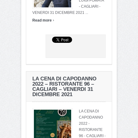
LUIGI POMATA
- CAGLIARI -
VENERDI 31 DICEMBRE 2021 ...
›
Read more
LA CENA DI CAPODANNO
2022 – RISTORANTE 96 –
CAGLIARI – VENERDI 31
DICEMBRE 2021
LA CENA DI
CAPODANNO
2022 -
RISTORANTE
96 - CAGLIARI -