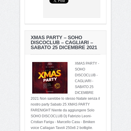
XMAS PARTY – SOHO
DISCOCLUB – CAGLIARI –
SABATO 25 DICEMBRE 2021
XMAS PARTY -
SOHO
DISCOCLUB -
CAGLIARI -
SABATO 25
DICEMBRE
2021 Non sarebbe lo stesso Natale senza il
nostro party Sabato 25 XMAS PARTY
FARENIGHT Niente da aggiungere Solo
SOHO DISCOCLUB Dj Fabrizio Leoni-
Cristian Farigu - Marcello Casu - Bmiken
voice Callagan Tavoli 250x6 2 bottiglie.