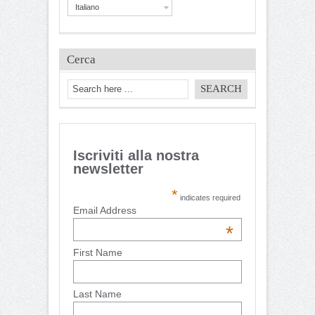
Italiano
Cerca
Iscriviti alla nostra
newsletter
*
indicates required
Email Address
*
First Name
Last Name