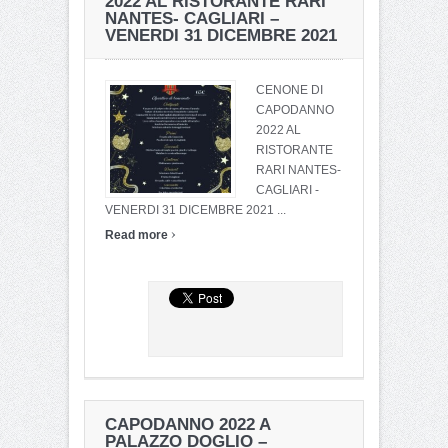
2022 AL RISTORANTE RARI
NANTES- CAGLIARI –
VENERDI 31 DICEMBRE 2021
CENONE DI
CAPODANNO
2022 AL
RISTORANTE
RARI NANTES-
CAGLIARI -
VENERDI 31 DICEMBRE 2021 ...
›
Read more
CAPODANNO 2022 A
PALAZZO DOGLIO –