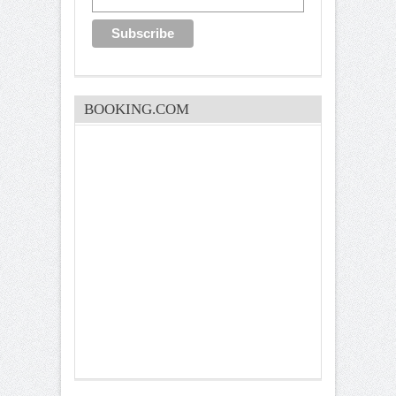
BOOKING.COM