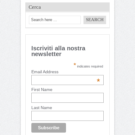
Cerca
Iscriviti alla nostra
newsletter
*
indicates required
Email Address
*
First Name
Last Name