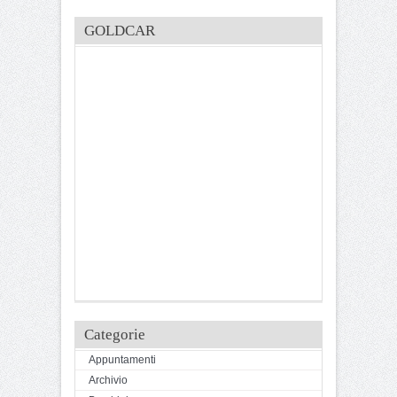
GOLDCAR
Categorie
Appuntamenti
Archivio