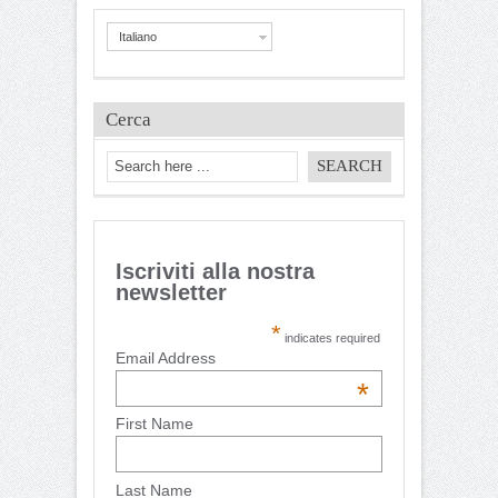
Italiano
Cerca
Iscriviti alla nostra
newsletter
*
indicates required
Email Address
*
First Name
Last Name