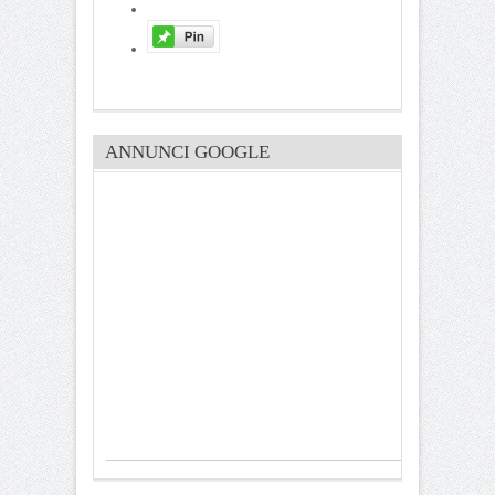
ANNUNCI GOOGLE