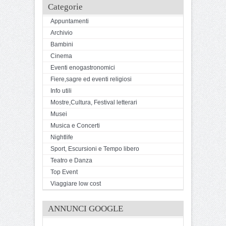
Categorie
Appuntamenti
Archivio
Bambini
Cinema
Eventi enogastronomici
Fiere,sagre ed eventi religiosi
Info utili
Mostre,Cultura, Festival letterari
Musei
Musica e Concerti
Nightlife
Sport, Escursioni e Tempo libero
Teatro e Danza
Top Event
Viaggiare low cost
ANNUNCI GOOGLE