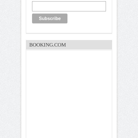
BOOKING.COM