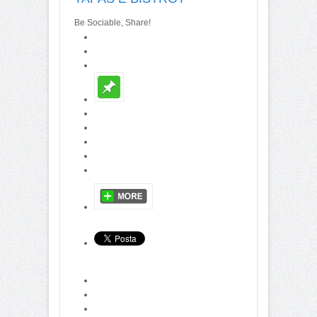
Be Sociable, Share!