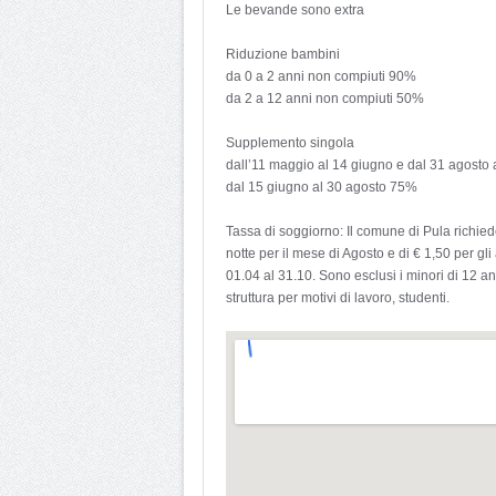
Le bevande sono extra
Riduzione bambini
da 0 a 2 anni non compiuti 90%
da 2 a 12 anni non compiuti 50%
Supplemento singola
dall’11 maggio al 14 giugno e dal 31 agosto 
dal 15 giugno al 30 agosto 75%
Tassa di soggiorno: Il comune di Pula richied
notte per il mese di Agosto e di € 1,50 per gli
01.04 al 31.10. Sono esclusi i minori di 12 a
struttura per motivi di lavoro, studenti.