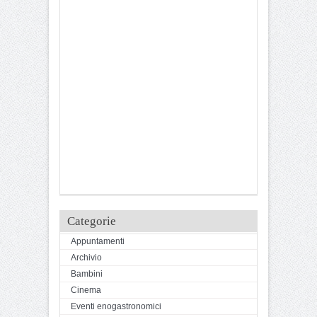
Categorie
Appuntamenti
Archivio
Bambini
Cinema
Eventi enogastronomici