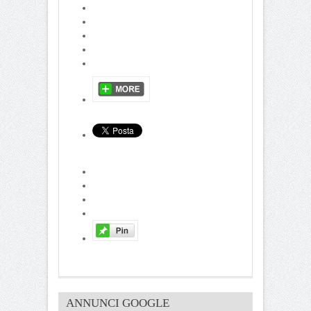
ANNUNCI GOOGLE