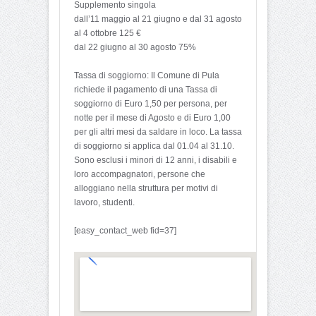
Supplemento singola
dall’11 maggio al 21 giugno e dal 31 agosto
al 4 ottobre 125 €
dal 22 giugno al 30 agosto 75%
Tassa di soggiorno: Il Comune di Pula
richiede il pagamento di una Tassa di
soggiorno di Euro 1,50 per persona, per
notte per il mese di Agosto e di Euro 1,00
per gli altri mesi da saldare in loco. La tassa
di soggiorno si applica dal 01.04 al 31.10.
Sono esclusi i minori di 12 anni, i disabili e
loro accompagnatori, persone che
alloggiano nella struttura per motivi di
lavoro, studenti.
[easy_contact_web fid=37]