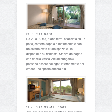
SUPERIOR ROOM
Da 20 a 30 mq, piano terra, affacciata su un
patio, camera doppia o matrimoniale con
un divano extra e uno spazio culla
disponibile su richiesta. Stanza da bagno
con doccia-vasca. Alcuni bungalow
possono essere collegati internamente per
creare uno spazio ancora più .
SUPERIOR ROOM TERRACE