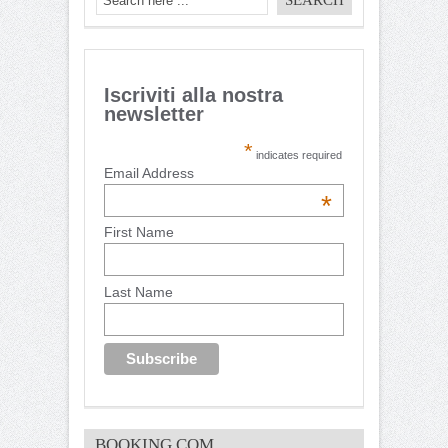
Iscriviti alla nostra
newsletter
*
indicates required
Email Address
*
First Name
Last Name
BOOKING.COM