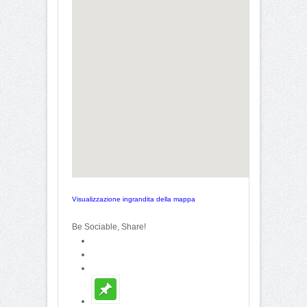
Visualizzazione ingrandita della mappa
Be Sociable, Share!