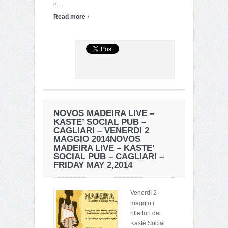
n ...
›
Read more
NOVOS MADEIRA LIVE –
KASTE’ SOCIAL PUB –
CAGLIARI – VENERDI 2
MAGGIO 2014
NOVOS
MADEIRA LIVE – KASTE’
SOCIAL PUB – CAGLIARI –
FRIDAY MAY 2,2014
Venerdì 2
maggio i
riflettori del
Kastè Social