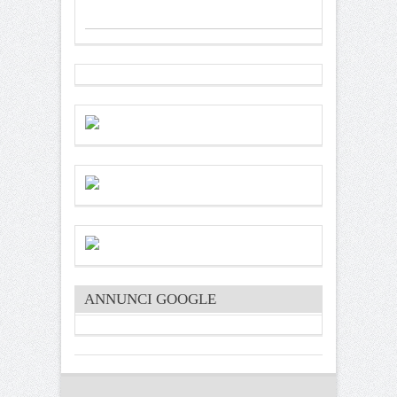
ANNUNCI GOOGLE