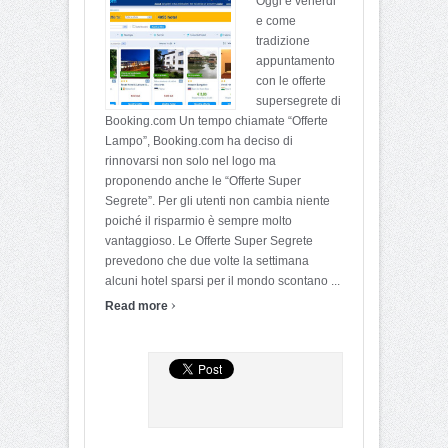
Oggi è venerdi
e come
tradizione
appuntamento
con le offerte
supersegrete di
Booking.com Un tempo chiamate “Offerte
Lampo”, Booking.com ha deciso di
rinnovarsi non solo nel logo ma
proponendo anche le “Offerte Super
Segrete”. Per gli utenti non cambia niente
poiché il risparmio è sempre molto
vantaggioso. Le Offerte Super Segrete
prevedono che due volte la settimana
alcuni hotel sparsi per il mondo scontano ...
›
Read more