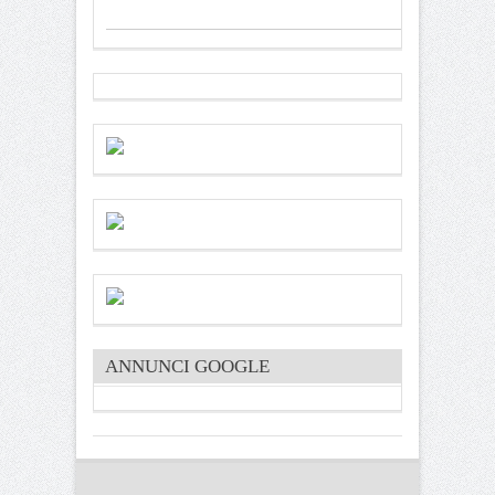
ANNUNCI GOOGLE