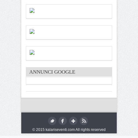
ANNUNCI GOOGLE
© 2015 kalariseventi.com All rights reserved