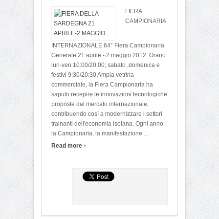
FIERA
CAMPIONARIA
INTERNAZIONALE 64° Fiera Campionaria
Generale 21 aprile - 2 maggio 2012 Orario:
lun-ven 10:00/20:00; sabato ,domenica e
festivi 9:30/20:30 Ampia vetrina
commerciale, la Fiera Campionaria ha
saputo recepire le innovazioni tecnologiche
proposte dal mercato internazionale,
contribuendo così a modernizzare i settori
trainanti dell'economia isolana. Ogni anno
la Campionaria, la manifestazione ...
›
Read more