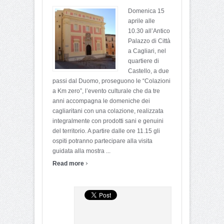
Domenica 15
aprile alle
10.30 all’Antico
Palazzo di Città
a Cagliari, nel
quartiere di
Castello, a due
passi dal Duomo, proseguono le “Colazioni
a Km zero”, l’evento culturale che da tre
anni accompagna le domeniche dei
cagliaritani con una colazione, realizzata
integralmente con prodotti sani e genuini
del territorio. A partire dalle ore 11.15 gli
ospiti potranno partecipare alla visita
guidata alla mostra ...
›
Read more