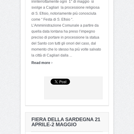
ininterrottamente ogni 1° di maggio si
svolge a Cagliari la processione religiosa
di S. Efisio, notoriamente più conosciuta
come “ Festa di S. Efisio “.
L’Amministrazione Comunale a partire da
quella data lontana ha preso l’impegno
preciso di portare in processione la statua
del Santo con tutti gli onori del caso, dal
momento che lo stesso ha più volte salvato
la città di Cagliari dalla ...
›
Read more
FIERA DELLA SARDEGNA 21
APRILE-2 MAGGIO