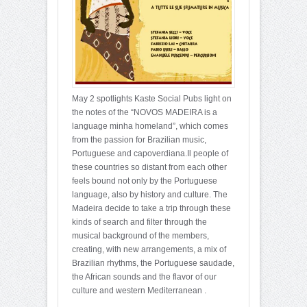
May 2 spotlights Kaste Social Pubs light on
the notes of the “NOVOS MADEIRA is a
language minha homeland”, which comes
from the passion for Brazilian music,
Portuguese and capoverdiana.Il people of
these countries so distant from each other
feels bound not only by the Portuguese
language, also by history and culture. The
Madeira decide to take a trip through these
kinds of search and filter through the
musical background of the members,
creating, with new arrangements, a mix of
Brazilian rhythms, the Portuguese saudade,
the African sounds and the flavor of our
culture and western Mediterranean .