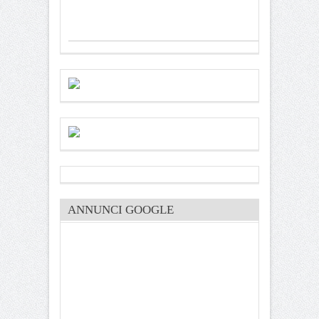
ANNUNCI GOOGLE