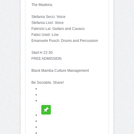
The Madeira:
Stefania Secci: Voice
Stefania Liori: Voice
Fabrizio Lai: Guitars and Cavaco
Fabio Useli: Low
Emanuele Pusch: Drums and Percussion
Start H 22:30
FREE ADMISSION
Black Mamba Culture Management
Be Sociable, Share!