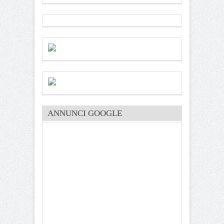
ANNUNCI GOOGLE