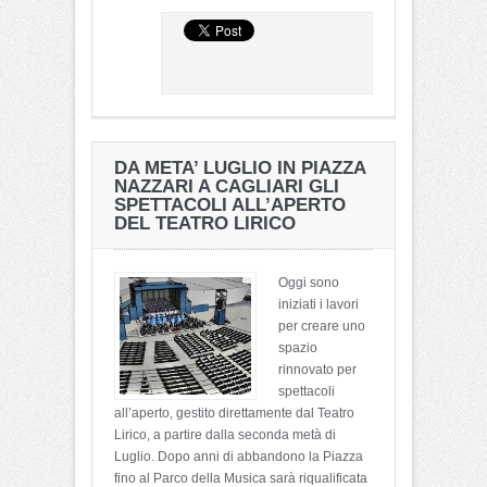
DA META’ LUGLIO IN PIAZZA
NAZZARI A CAGLIARI GLI
SPETTACOLI ALL’APERTO
DEL TEATRO LIRICO
Oggi sono
iniziati i lavori
per creare uno
spazio
rinnovato per
spettacoli
all’aperto, gestito direttamente dal Teatro
Lirico, a partire dalla seconda metà di
Luglio. Dopo anni di abbandono la Piazza
fino al Parco della Musica sarà riqualificata