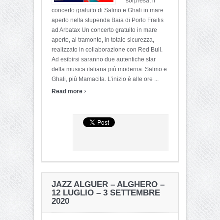
sorpresa; il
concerto gratuito di Salmo e Ghali in mare
aperto nella stupenda Baia di Porto Frailis
ad Arbatax Un concerto gratuito in mare
aperto, al tramonto, in totale sicurezza,
realizzato in collaborazione con Red Bull.
Ad esibirsi saranno due autentiche star
della musica italiana più moderna: Salmo e
Ghali, più Mamacita. L’inizio è alle ore ...
›
Read more
JAZZ ALGUER – ALGHERO –
12 LUGLIO – 3 SETTEMBRE
2020