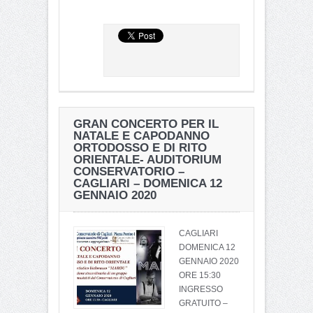
GRAN CONCERTO PER IL
NATALE E CAPODANNO
ORTODOSSO E DI RITO
ORIENTALE- AUDITORIUM
CONSERVATORIO –
CAGLIARI – DOMENICA 12
GENNAIO 2020
CAGLIARI
DOMENICA 12
GENNAIO 2020
ORE 15:30
INGRESSO
GRATUITO –