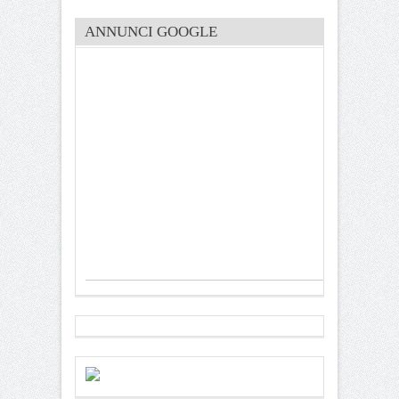
ANNUNCI GOOGLE