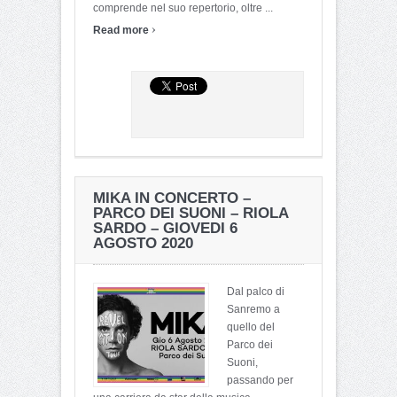
comprende nel suo repertorio, oltre ...
›
Read more
MIKA IN CONCERTO –
PARCO DEI SUONI – RIOLA
SARDO – GIOVEDI 6
AGOSTO 2020
Dal palco di
Sanremo a
quello del
Parco dei
Suoni,
passando per