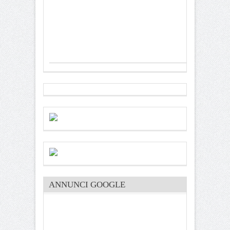
ANNUNCI GOOGLE