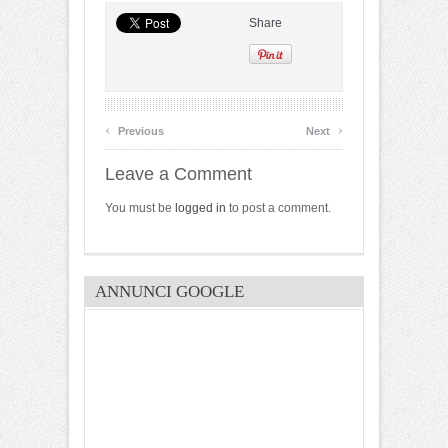
Share
‹
›
Previous
Next
Leave a Comment
You must be
logged in
to post a comment.
ANNUNCI GOOGLE