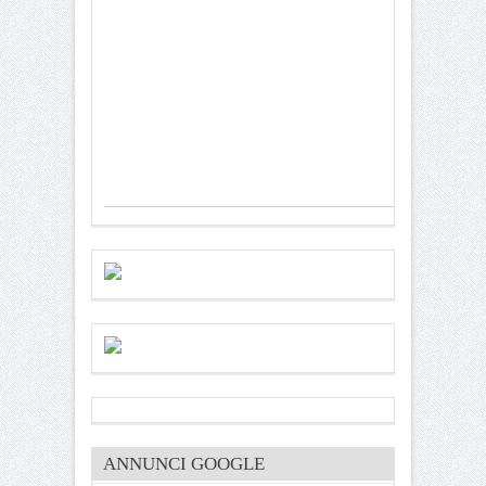
ANNUNCI GOOGLE