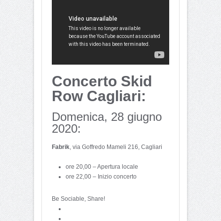
Concerto Skid
Row Cagliari:
Domenica, 28 giugno
2020:
Fabrik
, via Goffredo Mameli 216, Cagliari
ore 20,00 – Apertura locale
ore 22,00 – Inizio concerto
Be Sociable, Share!