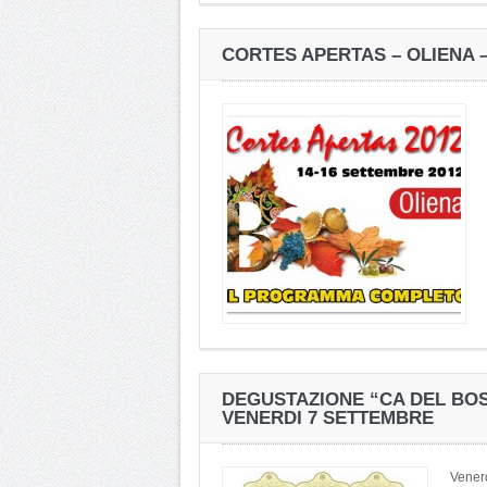
CORTES APERTAS – OLIENA –
DEGUSTAZIONE “CA DEL BOS
VENERDI 7 SETTEMBRE
Vener