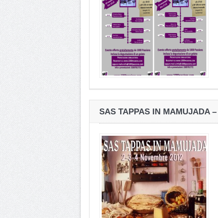
SAS TAPPAS IN MAMUJADA –