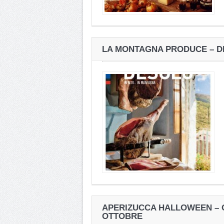
LA MONTAGNA PRODUCE – D
APERIZUCCA HALLOWEEN – O
OTTOBRE