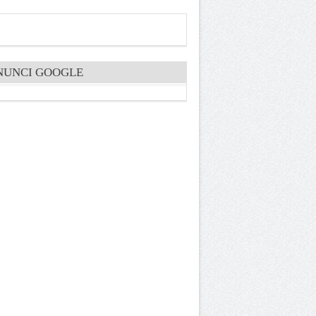
NUNCI GOOGLE