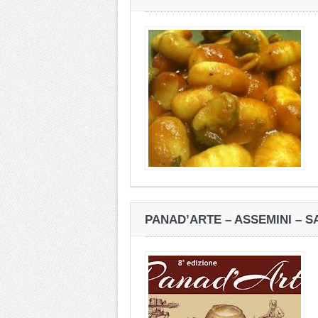
PANAD’ARTE – ASSEMINI – 