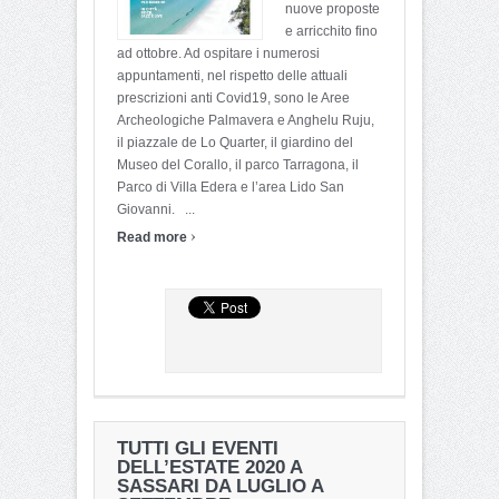
nuove proposte
e arricchito fino
ad ottobre. Ad ospitare i numerosi
appuntamenti, nel rispetto delle attuali
prescrizioni anti Covid19, sono le Aree
Archeologiche Palmavera e Anghelu Ruju,
il piazzale de Lo Quarter, il giardino del
Museo del Corallo, il parco Tarragona, il
Parco di Villa Edera e l’area Lido San
Giovanni. ...
›
Read more
TUTTI GLI EVENTI
DELL’ESTATE 2020 A
SASSARI DA LUGLIO A