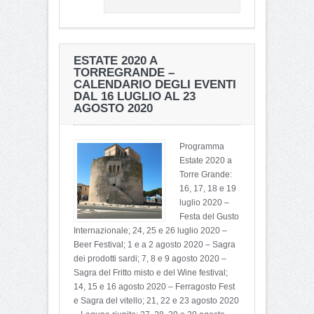
ESTATE 2020 A
TORREGRANDE –
CALENDARIO DEGLI EVENTI
DAL 16 LUGLIO AL 23
AGOSTO 2020
Programma
Estate 2020 a
Torre Grande:
16, 17, 18 e 19
luglio 2020 –
Festa del Gusto
Internazionale; 24, 25 e 26 luglio 2020 –
Beer Festival; 1 e a 2 agosto 2020 – Sagra
dei prodotti sardi; 7, 8 e 9 agosto 2020 –
Sagra del Fritto misto e del Wine festival;
14, 15 e 16 agosto 2020 – Ferragosto Fest
e Sagra del vitello; 21, 22 e 23 agosto 2020